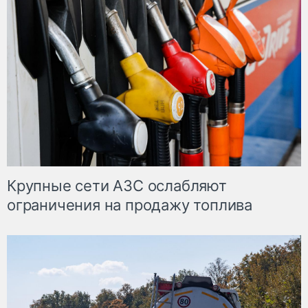
Крупные сети АЗС ослабляют
ограничения на продажу топлива