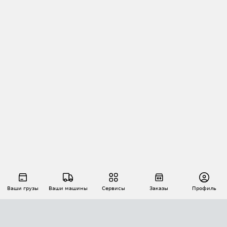
Ваши грузы
Ваши машины
Сервисы
Заказы
Профиль