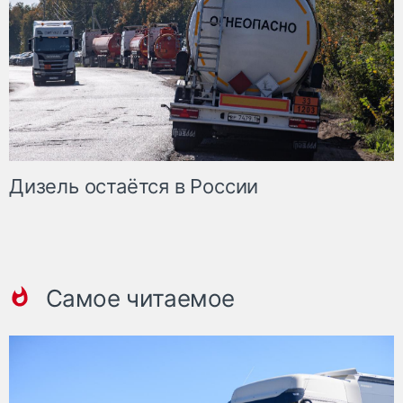
Дизель остаётся в России
Самое читаемое