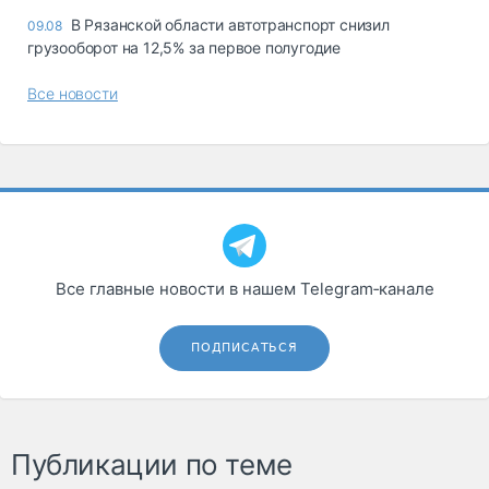
В Рязанской области автотранспорт снизил
09.08
грузооборот на 12,5% за первое полугодие
Все новости
Все главные новости в нашем Telegram‑канале
ПОДПИСАТЬСЯ
Публикации по теме