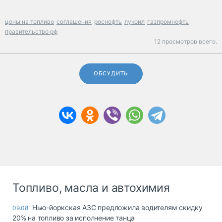
цены на топливо
соглашения
роснефть
лукойл
газпромнефть
правительство рф
12 просмотров всего.
ОБСУДИТЬ
Топливо, масла и автохимия
Нью-йоркская АЗС предложила водителям скидку
09.08
20% на топливо за исполнение танца