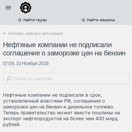
Найти грузы
Найти машины
← Топливо, масла и автохимия
Нефтяные компании не подписали
соглашение о заморозке цен на бензин
07:09, 10 Ноября 2018
Нефтяные компании не подписали в срок,
установленный властями РФ, соглашения о
заморозке цен на бензин и дизельное топливо.
Теперь правительство может ввести пошлины на
экспорт нефтепродуктов на более чем 400 млрд
рублей.