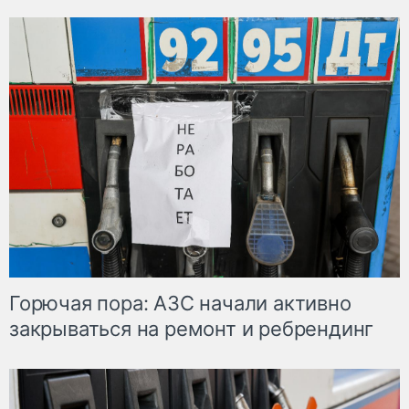
Горючая пора: АЗС начали активно
закрываться на ремонт и ребрендинг