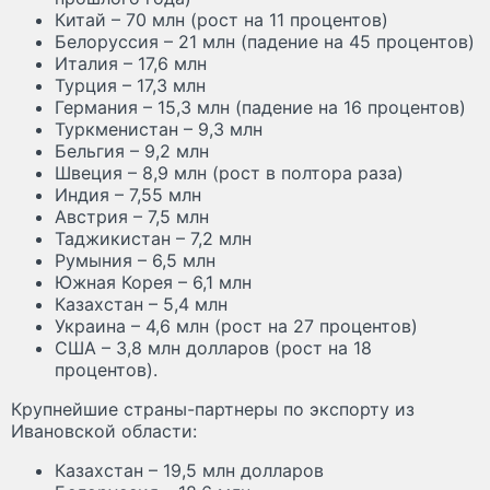
Китай – 70 млн (рост на 11 процентов)
Белоруссия – 21 млн (падение на 45 процентов)
Италия – 17,6 млн
Турция – 17,3 млн
Германия – 15,3 млн (падение на 16 процентов)
Туркменистан – 9,3 млн
Бельгия – 9,2 млн
Швеция – 8,9 млн (рост в полтора раза)
Индия – 7,55 млн
Австрия – 7,5 млн
Таджикистан – 7,2 млн
Румыния – 6,5 млн
Южная Корея – 6,1 млн
Казахстан – 5,4 млн
Украина – 4,6 млн (рост на 27 процентов)
США – 3,8 млн долларов (рост на 18
процентов).
Крупнейшие страны-партнеры по экспорту из
Ивановской области:
Казахстан – 19,5 млн долларов