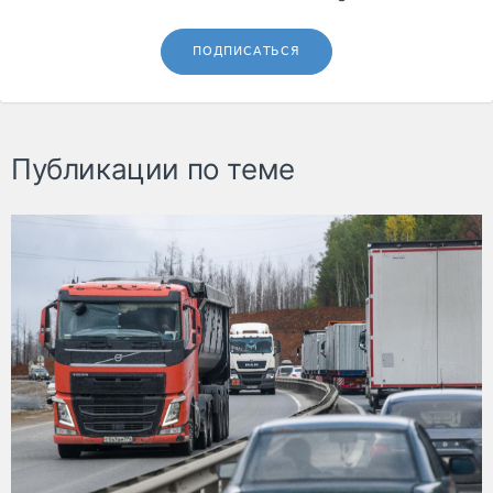
ПОДПИСАТЬСЯ
Публикации по теме