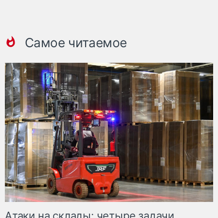
Самое читаемое
Атаки на склады: четыре задачи,