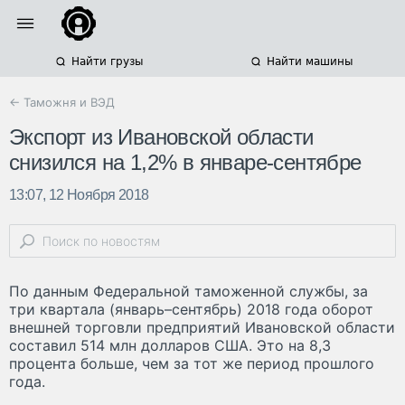
Найти грузы
Найти машины
← Таможня и ВЭД
Экспорт из Ивановской области
снизился на 1,2% в январе-сентябре
13:07, 12 Ноября 2018
По данным Федеральной таможенной службы, за
три квартала (январь–сентябрь) 2018 года оборот
внешней торговли предприятий Ивановской области
составил 514 млн долларов США. Это на 8,3
процента больше, чем за тот же период прошлого
года.