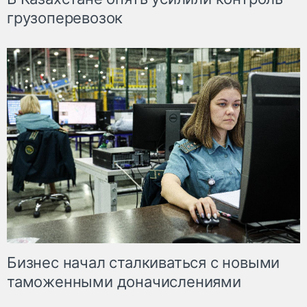
грузоперевозок
Бизнес начал сталкиваться с новыми
таможенными доначислениями