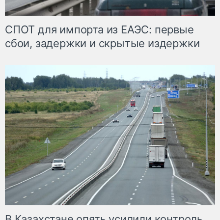
СПОТ для импорта из ЕАЭС: первые
сбои, задержки и скрытые издержки
В Казахстане опять усилили контроль