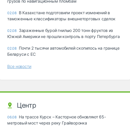
грузов по навигационным пломбам
В Казахстане подготовили проект изменений в
02.08
таможенные классификаторы внешнеторговых сделок
Зараженные бурой гнилью 200 тонн фруктов из
02.08
Южной Америки не прошли контроль в порту Петербурга
Почти 2 тысячи автомобилей скопилось на границе
02.08
Беларуси с ЕС
Все новости
Центр
На трассе Курск – Касторное обновляют 65-
06.08
метровый мост через реку Грайворонка