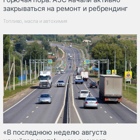
закрываться на ремонт и ребрендинг
Топливо, масла и автохимия
«В последнюю неделю августа