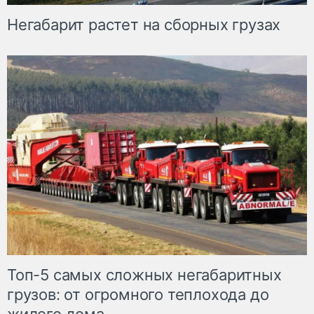
Негабарит растет на сборных грузах
Топ-5 самых сложных негабаритных
грузов: от огромного теплохода до