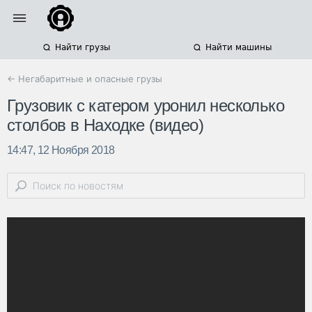
Найти грузы
Найти машины
← Негабаритные и опасные грузы
Грузовик с катером уронил несколько
столбов в Находке (видео)
14:47, 12 Ноября 2018