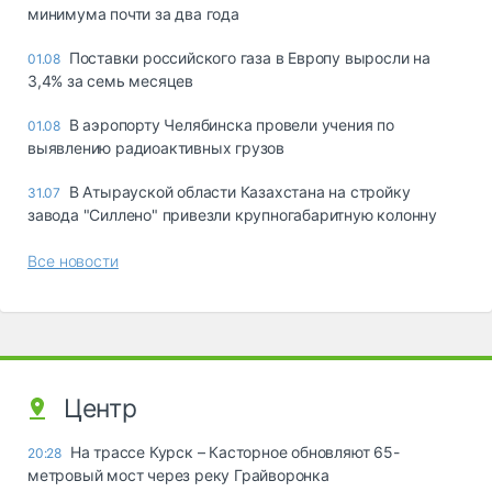
минимума почти за два года
Поставки российского газа в Европу выросли на
01.08
3,4% за семь месяцев
В аэропорту Челябинска провели учения по
01.08
выявлению радиоактивных грузов
В Атырауской области Казахстана на стройку
31.07
завода "Силлено" привезли крупногабаритную колонну
Все новости
Центр
На трассе Курск – Касторное обновляют 65-
20:28
метровый мост через реку Грайворонка