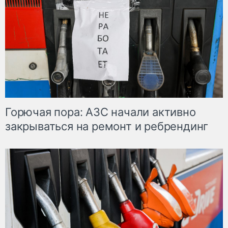
Горючая пора: АЗС начали активно
закрываться на ремонт и ребрендинг