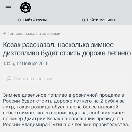
Найти грузы
Найти машины
← Топливо, масла и автохимия
Козак рассказал, насколько зимнее
дизтопливо будет стоить дороже летнего
13:56, 12 Ноября 2018
Зимнее дизельное топливо в розничной продаже в
России будет стоить дороже летнего на 2 рубля за
литр, такая разница обусловлена более высокой
себестоимостью его производства, сообщил вице-
премьер Дмитрий Козак на совещании президента
России Владимира Путина с членами правительства.