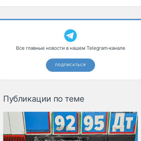
Все главные новости в нашем Telegram‑канале
ПОДПИСАТЬСЯ
Публикации по теме