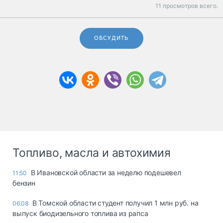
11 просмотров всего.
ОБСУДИТЬ
Топливо, масла и автохимия
В Ивановской области за неделю подешевел
11:50
бензин
В Томской области студент получил 1 млн руб. на
06.08
выпуск биодизельного топлива из рапса