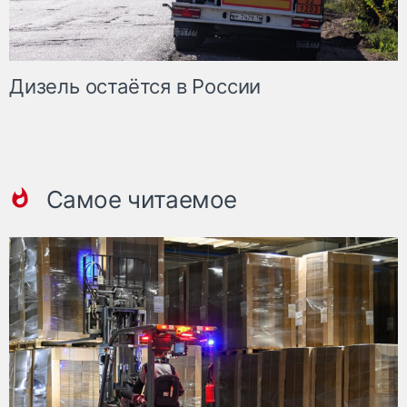
Дизель остаётся в России
Самое читаемое