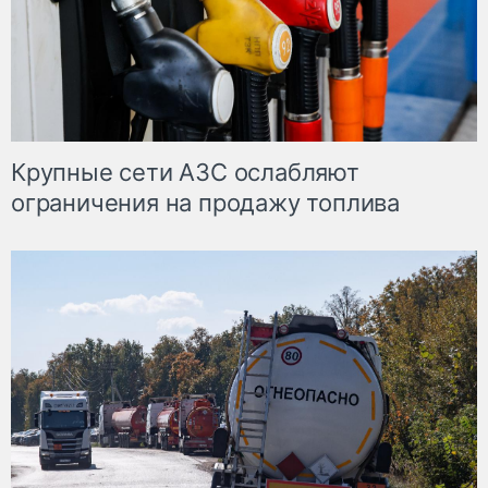
Крупные сети АЗС ослабляют
ограничения на продажу топлива