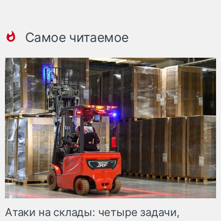
Самое читаемое
Атаки на склады: четыре задачи,