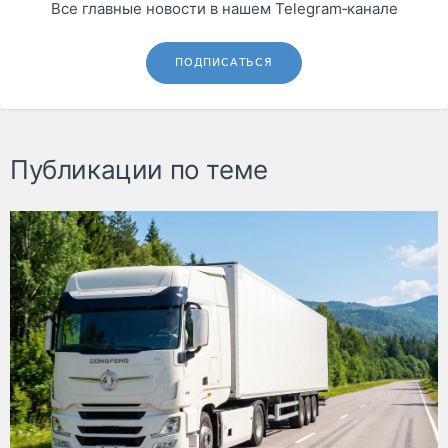
Все главные новости в нашем Telegram‑канале
ПОДПИСАТЬСЯ
Публикации по теме