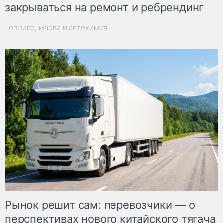
закрываться на ремонт и ребрендинг
Топливо, масла и автохимия
Рынок решит сам: перевозчики — о
перспективах нового китайского тягача