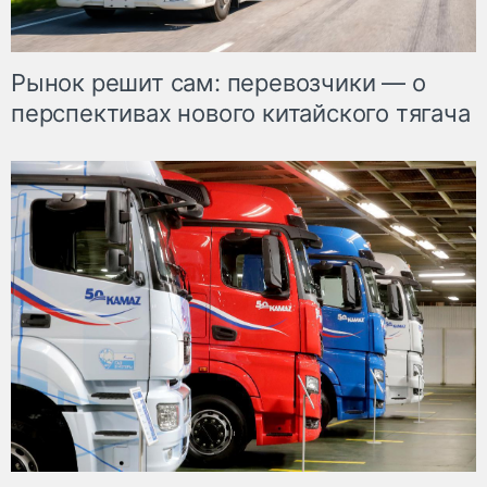
Рынок решит сам: перевозчики — о
перспективах нового китайского тягача