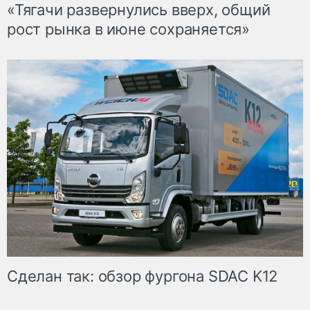
«Тягачи развернулись вверх, общий
рост рынка в июне сохраняется»
Сделан так: обзор фургона SDAC K12