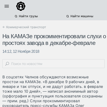
Найти грузы
Найти машины
← Коммерческий транспорт
На КАМАЗе прокомментировали слухи о
простоях завода в декабре-феврале
14:12, 12 Ноября 2018
В соцсетях Челнов обсуждаются возможные
простои на КАМАЗе. «В декабре 9 рабочих дней, в
январе и так отпуск, и не дадут работать. в феврале
тоже мало 10 дней», — написал анонимный автор
(орфография и пунктуация пользователя сохранены
— прим. ред.) Слухи прокомментировал
руководитель пресс-службы КАМАЗа Олег