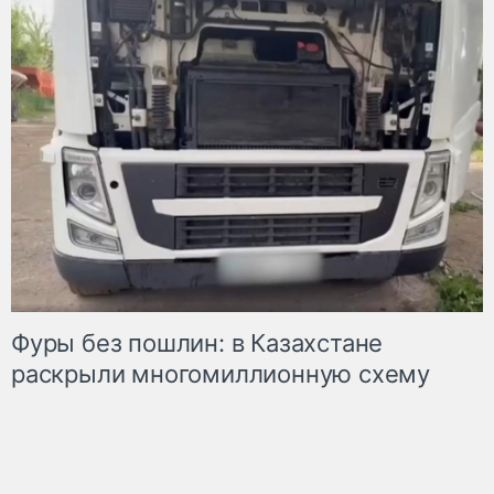
Фуры без пошлин: в Казахстане
раскрыли многомиллионную схему