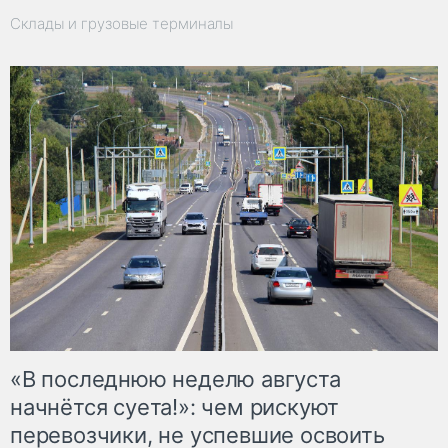
Склады и грузовые терминалы
«В последнюю неделю августа
начнётся суета!»: чем рискуют
перевозчики, не успевшие освоить