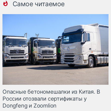
Самое читаемое
Опасные бетономешалки из Китая. В
России отозвали сертификаты у
Dongfeng и Zoomlion