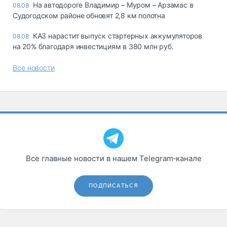
На автодороге Владимир – Муром – Арзамас в
08.08
Судогодском районе обновят 2,8 км полотна
КАЗ нарастит выпуск стартерных аккумуляторов
08.08
на 20% благодаря инвестициям в 380 млн руб.
Все новости
Все главные новости в нашем Telegram‑канале
ПОДПИСАТЬСЯ