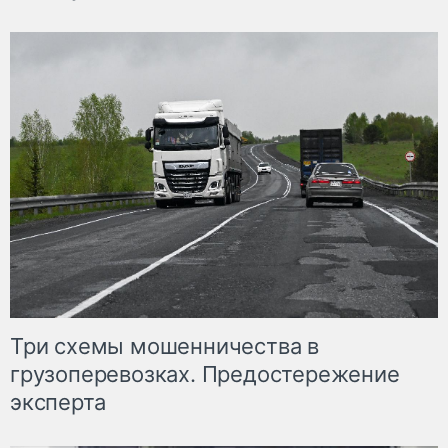
Три схемы мошенничества в
грузоперевозках. Предостережение
эксперта