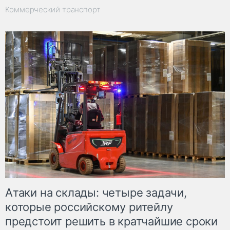
Коммерческий транспорт
Атаки на склады: четыре задачи,
которые российскому ритейлу
предстоит решить в кратчайшие сроки