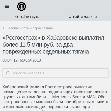
Найти грузы
Найти машины
← Безопасность и страхование
«Росгосстрах» в Хабаровске выплатил
более 11,5 млн руб. за два
поврежденных седельных тягача
03:04, 12 Ноября 2018
Хабаровский филиал Росгосстраха выплатил
возмещение за два не подлежащих восстановлению
грузовых автомобиля — Mercedes-Benz и MAN. Обе
застрахованные машины были приобретены в лизинг
и использовались для перевозки сырья при