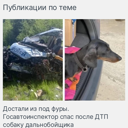
Публикации по теме
Достали из под фуры.
Госавтоинспектор спас после ДТП
собаку дальнобойщика