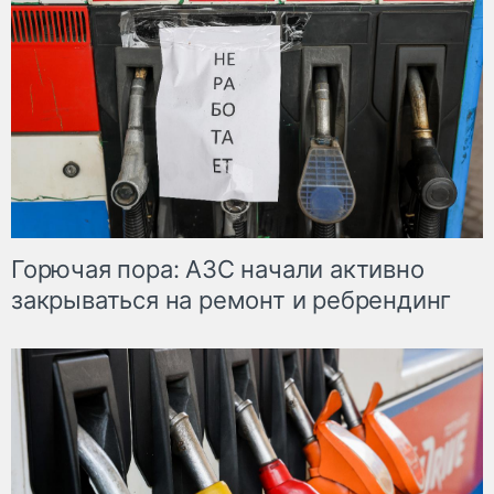
Горючая пора: АЗС начали активно
закрываться на ремонт и ребрендинг