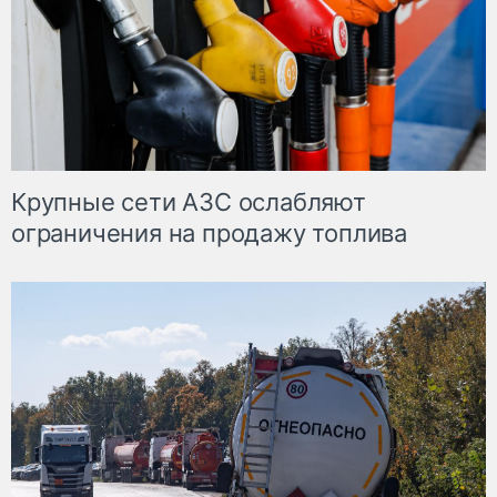
Крупные сети АЗС ослабляют
ограничения на продажу топлива