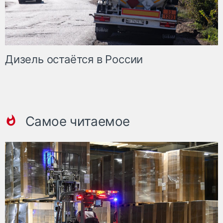
Дизель остаётся в России
Самое читаемое