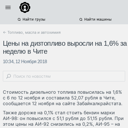
Найти грузы
Найти машины
← Топливо, масла и автохимия
Цены на дизтопливо выросли на 1,6% за
неделю в Чите
10:34, 12 Ноября 2018
Стоимость дизельного топлива повысилась на 1,6%
с 6 по 12 ноября и составила 52,07 рубля в Чите,
сообщается 12 ноября на сайте Забайкалкрайстата.
Также дороже на 0,1% стал стоить бензин марки
АИ-98: он повысился с 51,1 рубля до 51,15 рубля. При
этом цены на АИ-92 снизились на 0,2%, АИ-95 – на