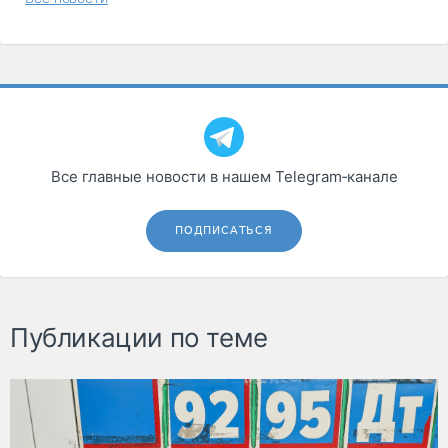
Все главные новости в нашем Telegram‑канале
ПОДПИСАТЬСЯ
Публикации по теме