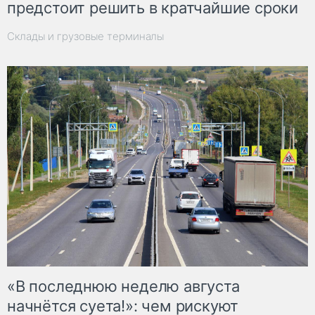
предстоит решить в кратчайшие сроки
Склады и грузовые терминалы
«В последнюю неделю августа
начнётся суета!»: чем рискуют