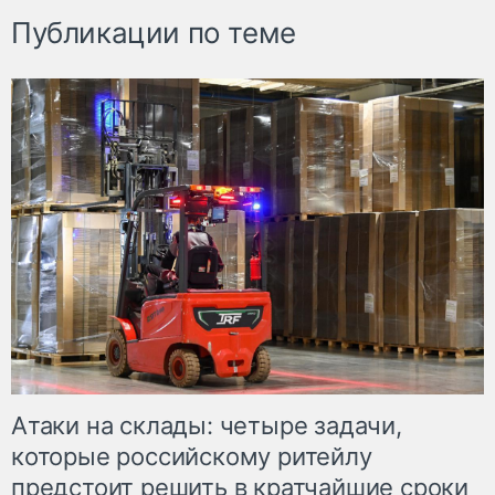
Публикации по теме
Атаки на склады: четыре задачи,
которые российскому ритейлу
предстоит решить в кратчайшие сроки