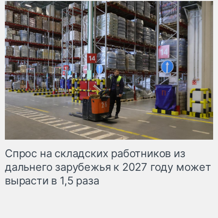
Спрос на складских работников из
дальнего зарубежья к 2027 году может
вырасти в 1,5 раза