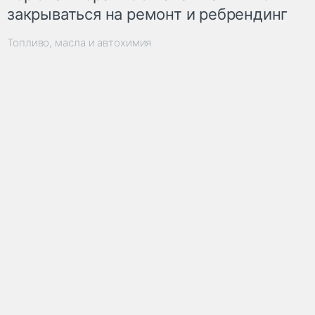
закрываться на ремонт и ребрендинг
Топливо, масла и автохимия