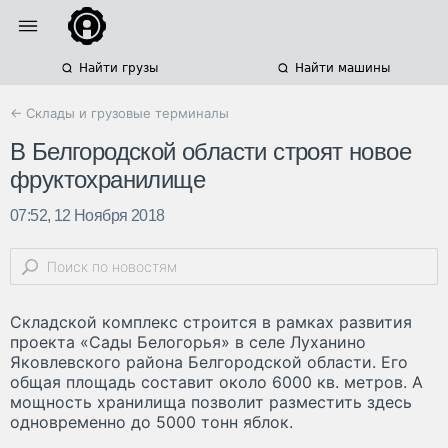
Найти грузы
Найти машины
← Склады и грузовые терминалы
В Белгородской области строят новое
фруктохранилище
07:52, 12 Ноября 2018
Складской комплекс строится в рамках развития
проекта «Сады Белогорья» в селе Луханино
Яковлевского района Белгородской области. Его
общая площадь составит около 6000 кв. метров. А
мощность хранилища позволит разместить здесь
одновременно до 5000 тонн яблок.