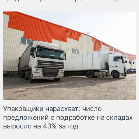
Упаковщики нарасхват: число
предложений о подработке на складах
выросло на 43% за год