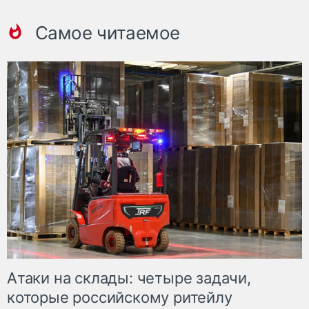
Самое читаемое
Атаки на склады: четыре задачи,
которые российскому ритейлу