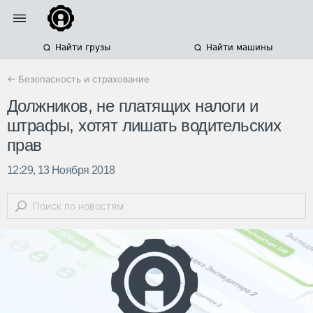
Найти грузы
Найти машины
← Безопасность и страхование
Должников, не платящих налоги и
штрафы, хотят лишать водительских
прав
12:29, 13 Ноября 2018