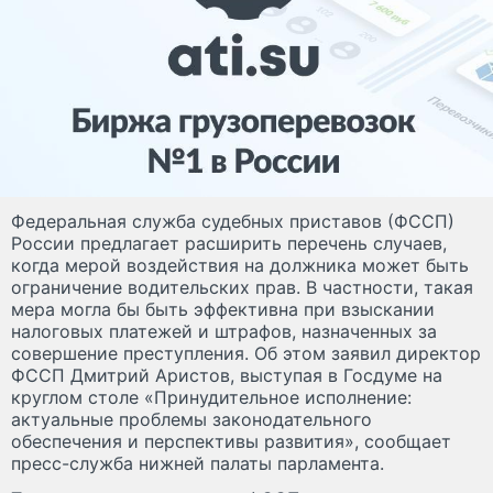
Федеральная служба судебных приставов (ФССП)
России предлагает расширить перечень случаев,
когда мерой воздействия на должника может быть
ограничение водительских прав. В частности, такая
мера могла бы быть эффективна при взыскании
налоговых платежей и штрафов, назначенных за
совершение преступления. Об этом заявил директор
ФССП Дмитрий Аристов, выступая в Госдуме на
круглом столе «Принудительное исполнение:
актуальные проблемы законодательного
обеспечения и перспективы развития», сообщает
пресс-служба нижней палаты парламента.