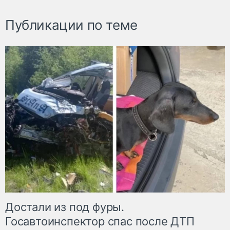
Публикации по теме
Достали из под фуры.
Госавтоинспектор спас после ДТП