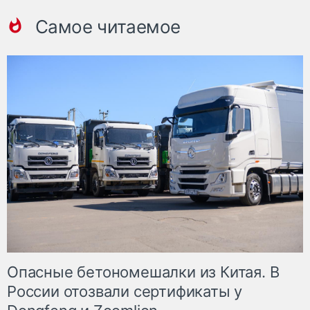
Самое читаемое
Опасные бетономешалки из Китая. В
России отозвали сертификаты у