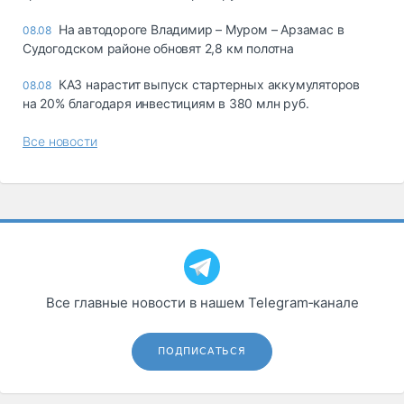
На автодороге Владимир – Муром – Арзамас в
08.08
Судогодском районе обновят 2,8 км полотна
КАЗ нарастит выпуск стартерных аккумуляторов
08.08
на 20% благодаря инвестициям в 380 млн руб.
Все новости
Все главные новости в нашем Telegram‑канале
ПОДПИСАТЬСЯ