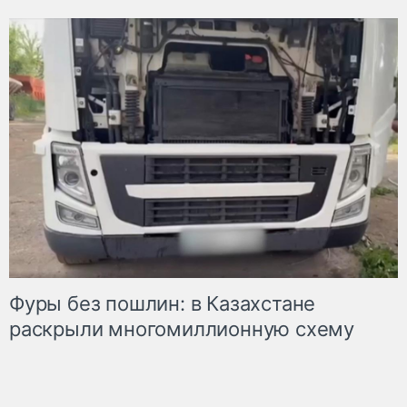
Фуры без пошлин: в Казахстане
раскрыли многомиллионную схему