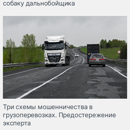
собаку дальнобойщика
Три схемы мошенничества в
грузоперевозках. Предостережение
эксперта