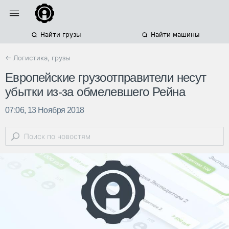
Найти грузы
Найти машины
← Логистика, грузы
Европейские грузоотправители несут
убытки из-за обмелевшего Рейна
07:06, 13 Ноября 2018