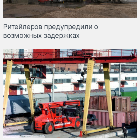
Ритейлеров предупредили о
возможных задержках