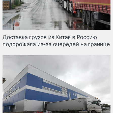
Доставка грузов из Китая в Россию
подорожала из-за очередей на границе