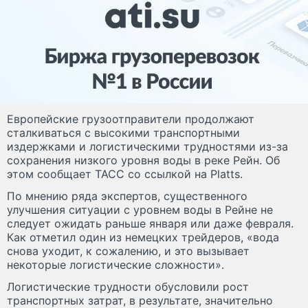
Европейские грузоотправители продолжают
сталкиваться с высокими транспортными
издержками и логистическими трудностями из-за
сохранения низкого уровня воды в реке Рейн. Об
этом сообщает ТАСС со ссылкой на Platts.
По мнению ряда экспертов, существенного
улучшения ситуации с уровнем воды в Рейне не
следует ожидать раньше января или даже февраля.
Как отметил один из немецких трейдеров, «вода
снова уходит, к сожалению, и это вызывает
некоторые логистические сложности».
Логистические трудности обусловили рост
транспортных затрат, в результате, значительно