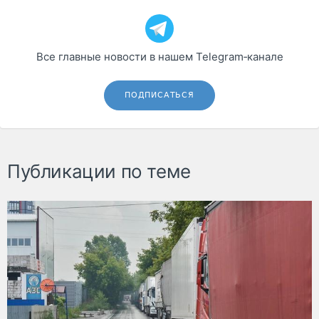
Все главные новости в нашем Telegram‑канале
ПОДПИСАТЬСЯ
Публикации по теме