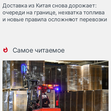
Доставка из Китая снова дорожает:
очереди на границе, нехватка топлива
и новые правила осложняют перевозки
Самое читаемое