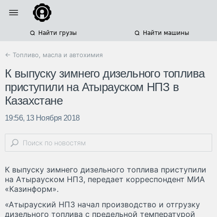
Найти грузы
Найти машины
← Топливо, масла и автохимия
К выпуску зимнего дизельного топлива
приступили на Атырауском НПЗ в
Казахстане
19:56, 13 Ноября 2018
К выпуску зимнего дизельного топлива приступили
на Атырауском НПЗ, передает корреспондент МИА
«Казинформ».
«Атырауский НПЗ начал производство и отгрузку
дизельного топлива с предельной температурой