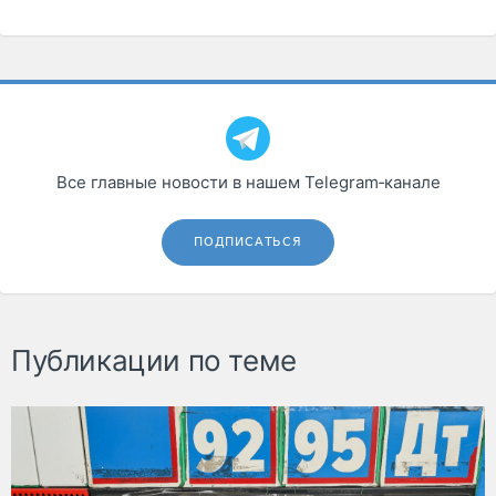
Все главные новости в нашем Telegram‑канале
ПОДПИСАТЬСЯ
Публикации по теме