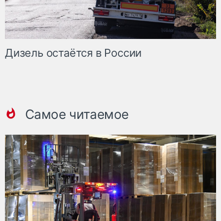
Дизель остаётся в России
Самое читаемое