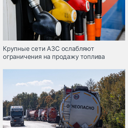
Крупные сети АЗС ослабляют
ограничения на продажу топлива