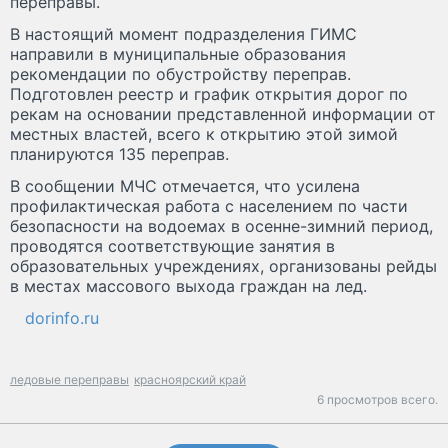
переправы.
В настоящий момент подразделения ГИМС
направили в муниципальные образования
рекомендации по обустройству переправ.
Подготовлен реестр и график открытия дорог по
рекам на основании представленной информации от
местных властей, всего к открытию этой зимой
планируются 135 переправ.
В сообщении МЧС отмечается, что усилена
профилактическая работа с населением по части
безопасности на водоемах в осенне-зимний период,
проводятся соответствующие занятия в
образовательных учреждениях, организованы рейды
в местах массового выхода граждан на лед.
dorinfo.ru
ледовые переправы
красноярский край
6 просмотров всего.