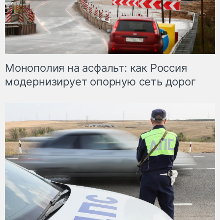
Монополия на асфальт: как Россия
модернизирует опорную сеть дорог