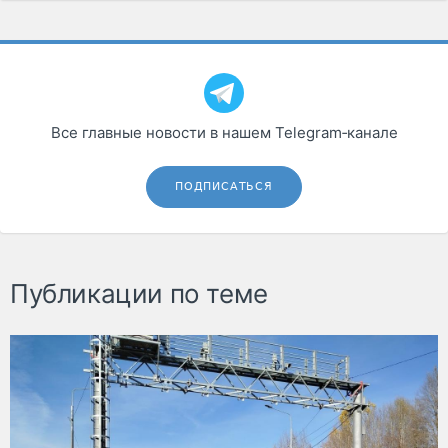
Все главные новости в нашем Telegram‑канале
ПОДПИСАТЬСЯ
Публикации по теме