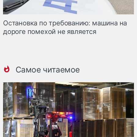
Остановка по требованию: машина на
дороге помехой не является
Самое читаемое