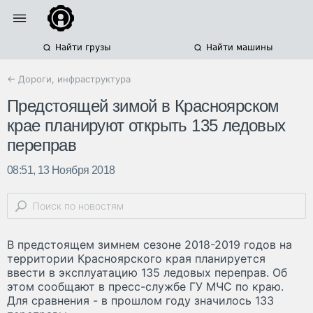
Найти грузы
Найти машины
← Дороги, инфраструктура
Предстоящей зимой в Красноярском
крае планируют открыть 135 ледовых
переправ
08:51, 13 Ноября 2018
В предстоящем зимнем сезоне 2018-2019 годов на
территории Красноярского края планируется
ввести в эксплуатацию 135 ледовых переправ. Об
этом сообщают в пресс-службе ГУ МЧС по краю.
Для сравнения - в прошлом году значилось 133