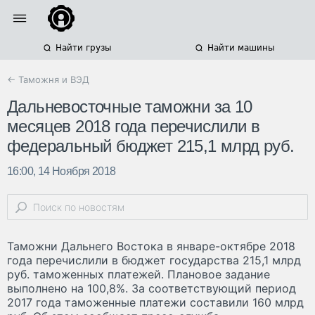
Найти грузы
Найти машины
← Таможня и ВЭД
Дальневосточные таможни за 10
месяцев 2018 года перечислили в
федеральный бюджет 215,1 млрд руб.
16:00, 14 Ноября 2018
Таможни Дальнего Востока в январе-октябре 2018
года перечислили в бюджет государства 215,1 млрд
руб. таможенных платежей. Плановое задание
выполнено на 100,8%. За соответствующий период
2017 года таможенные платежи составили 160 млрд