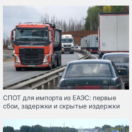
СПОТ для импорта из ЕАЭС: первые
сбои, задержки и скрытые издержки