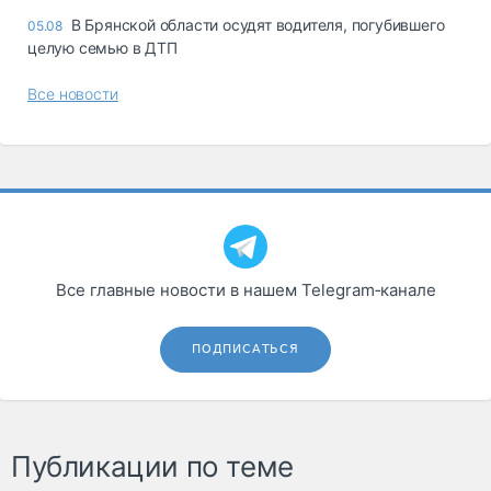
В Брянской области осудят водителя, погубившего
05.08
целую семью в ДТП
Все новости
Все главные новости в нашем Telegram‑канале
ПОДПИСАТЬСЯ
Публикации по теме