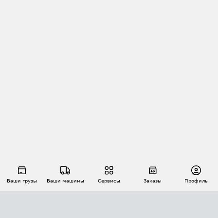
Ваши грузы
Ваши машины
Сервисы
Заказы
Профиль