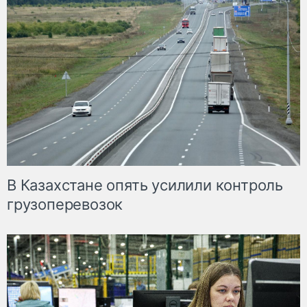
В Казахстане опять усилили контроль
грузоперевозок