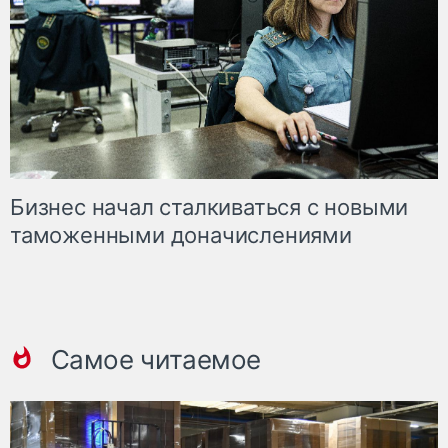
Бизнес начал сталкиваться с новыми
таможенными доначислениями
Самое читаемое