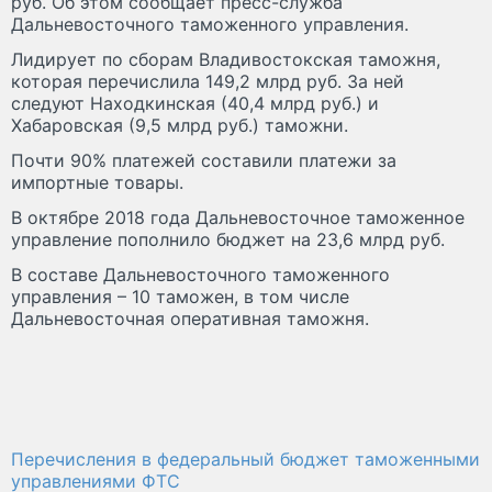
руб. Об этом сообщает пресс-служба
Дальневосточного таможенного управления.
Лидирует по сборам Владивостокская таможня,
которая перечислила 149,2 млрд руб. За ней
следуют Находкинская (40,4 млрд руб.) и
Хабаровская (9,5 млрд руб.) таможни.
Почти 90% платежей составили платежи за
импортные товары.
В октябре 2018 года Дальневосточное таможенное
управление пополнило бюджет на 23,6 млрд руб.
В составе Дальневосточного таможенного
управления – 10 таможен, в том числе
Дальневосточная оперативная таможня.
Перечисления в федеральный бюджет таможенными
управлениями ФТС