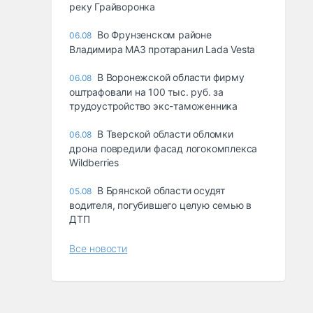
реку Грайворонка
Во Фрунзенском районе
06.08
Владимира МАЗ протаранил Lada Vesta
В Воронежской области фирму
06.08
оштрафовали на 100 тыс. руб. за
трудоустройство экс-таможенника
В Тверской области обломки
06.08
дрона повредили фасад логокомплекса
Wildberries
В Брянской области осудят
05.08
водителя, погубившего целую семью в
ДТП
Все новости