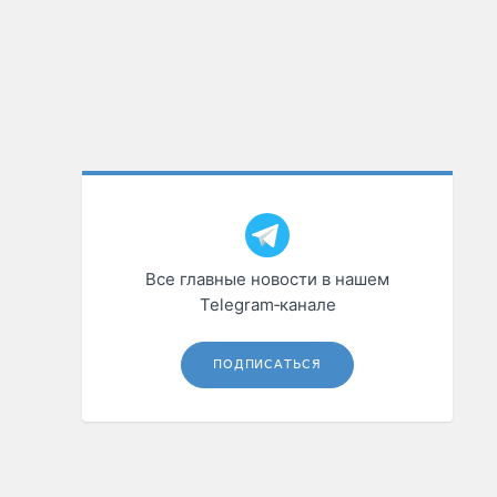
Все главные новости в нашем
Telegram‑канале
ПОДПИСАТЬСЯ