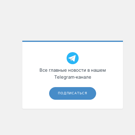
Все главные новости в нашем
Telegram‑канале
ПОДПИСАТЬСЯ