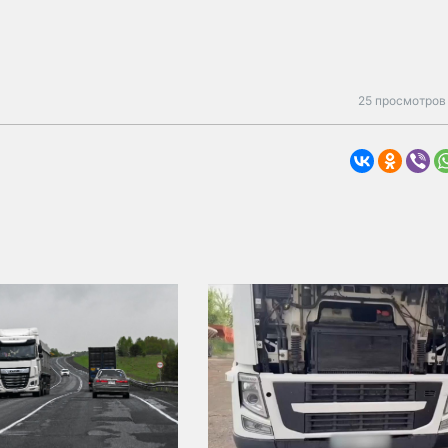
25 просмотров 