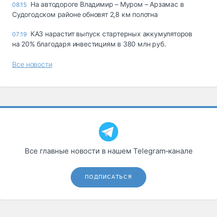
На автодороге Владимир – Муром – Арзамас в
08:15
Судогодском районе обновят 2,8 км полотна
КАЗ нарастит выпуск стартерных аккумуляторов
07:19
на 20% благодаря инвестициям в 380 млн руб.
Все новости
Все главные новости в нашем Telegram‑канале
ПОДПИСАТЬСЯ