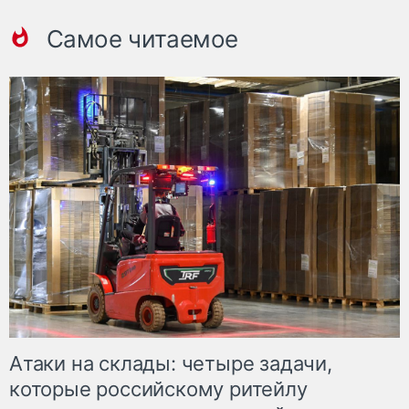
Самое читаемое
Атаки на склады: четыре задачи,
которые российскому ритейлу