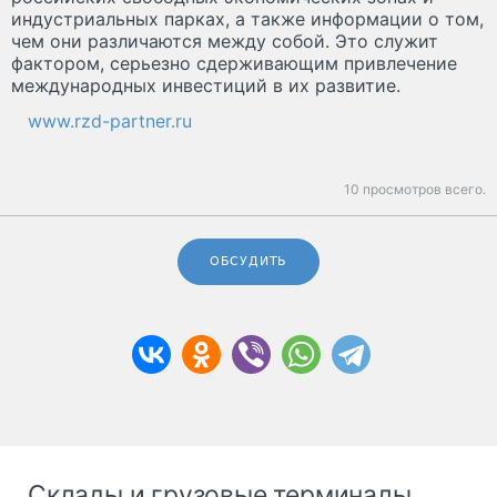
индустриальных парках, а также информации о том,
чем они различаются между собой. Это служит
фактором, серьезно сдерживающим привлечение
международных инвестиций в их развитие.
www.rzd-partner.ru
10 просмотров всего.
ОБСУДИТЬ
Склады и грузовые терминалы