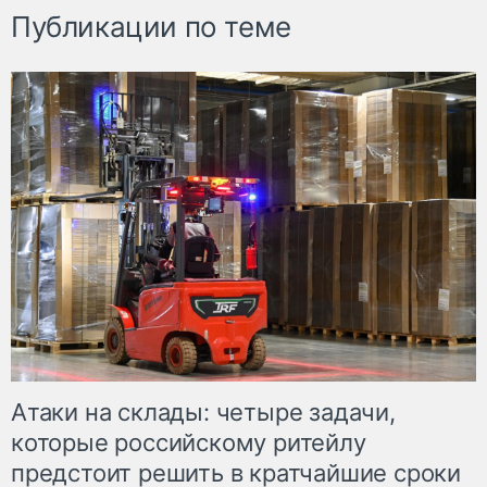
Публикации по теме
Атаки на склады: четыре задачи,
которые российскому ритейлу
предстоит решить в кратчайшие сроки