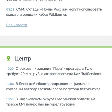
СМИ: Склады «Почты России» могут использовать
05.08
вместо сгоревших хабов Wildberries
Все новости
Центр
Страховая компания "Пари" через суд в Туле
19:29
требует 29 млн руб. с автоперевозчика Kaz TralServiece
В Липецкой области закрывается фирма по
18:06
грузовым автоперевозкам после полутора лет убытков
В Сафоновском округе Смоленской области на
16:58
трассе М-1 полностью выгорел грузовик