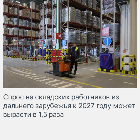
Спрос на складских работников из
дальнего зарубежья к 2027 году может
вырасти в 1,5 раза