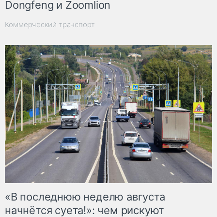
Dongfeng и Zoomlion
Коммерческий транспорт
«В последнюю неделю августа
начнётся суета!»: чем рискуют