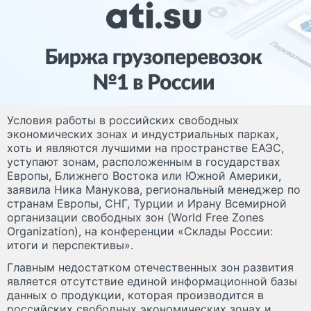
Условия работы в российских свободных
экономических зонах и индустриальных парках,
хоть и являются лучшими на пространстве ЕАЭС,
уступают зонам, расположенным в государствах
Европы, Ближнего Востока или Южной Америки,
заявила Ника Манукова, региональный менеджер по
странам Европы, СНГ, Турции и Ирану Всемирной
организации свободных зон (World Free Zones
Organization), на конференции «Склады России:
итоги и перспективы».
Главным недостатком отечественных зон развития
является отсутствие единой информационной базы
данных о продукции, которая производится в
российских свободных экономических зонах и