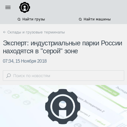
Найти грузы
Найти машины
← Склады и грузовые терминалы
Эксперт: индустриальные парки России
находятся в "серой" зоне
07:34, 15 Ноября 2018