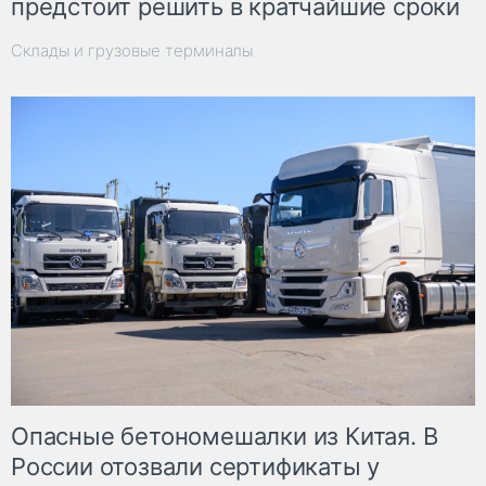
предстоит решить в кратчайшие сроки
Склады и грузовые терминалы
Опасные бетономешалки из Китая. В
России отозвали сертификаты у