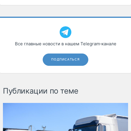
Все главные новости в нашем Telegram‑канале
ПОДПИСАТЬСЯ
Публикации по теме