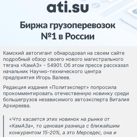
Камский автогигант обнародовал на своем сайте
подробный обзор своего нового магистрального
тягача «КамАЗ» - 54901. Об этом прессе рассказал
начальник Научно-технического центра
предприятия Игорь Валеев.
Редакция издания «Политэксперт» попросила
прокомментировать отечественную новинку среди
большегрузов независимого автоэксперта Виталия
Архиреева.
«Что касается этих новинок на рынке от
«КамАЗа», то ценовая разница с ближайшим
конкурентом 15-20%, а это Мерседес, она и