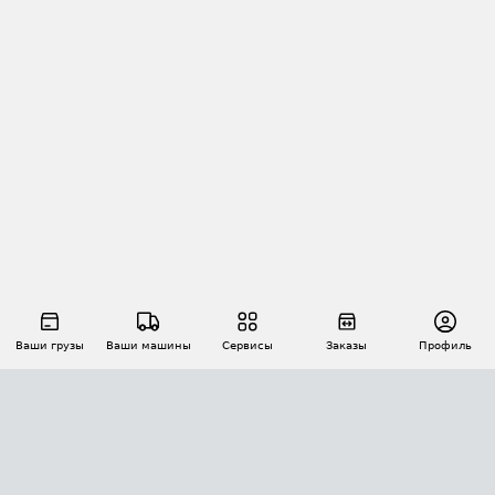
Ваши грузы
Ваши машины
Сервисы
Заказы
Профиль
АВТОМАТИЗАЦИЯ ПЕРЕВОЗОК