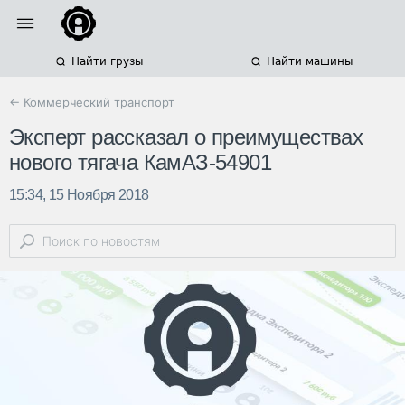
Найти грузы
Найти машины
← Коммерческий транспорт
Эксперт рассказал о преимуществах
нового тягача КамАЗ-54901
15:34, 15 Ноября 2018