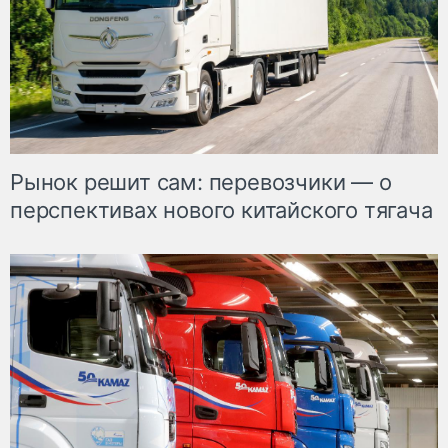
Рынок решит сам: перевозчики — о
перспективах нового китайского тягача