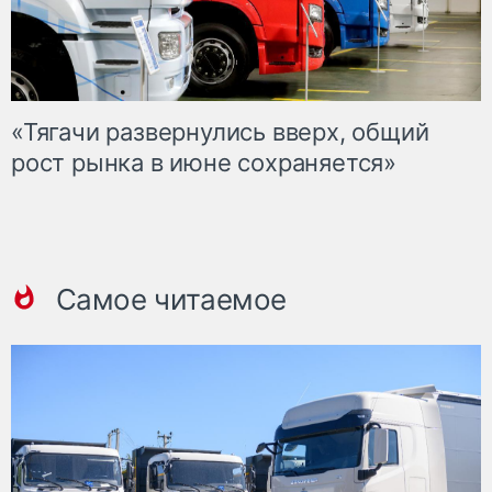
«Тягачи развернулись вверх, общий
рост рынка в июне сохраняется»
Самое читаемое