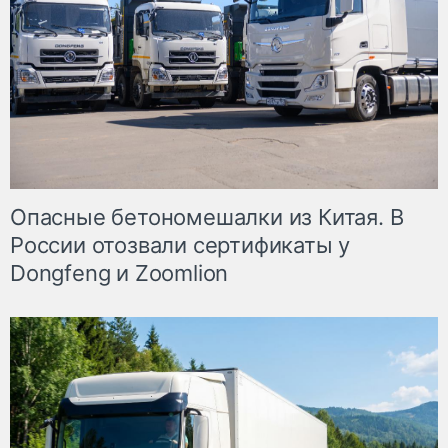
Опасные бетономешалки из Китая. В
России отозвали сертификаты у
Dongfeng и Zoomlion