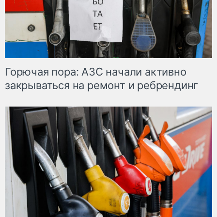
Горючая пора: АЗС начали активно
закрываться на ремонт и ребрендинг