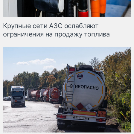
Крупные сети АЗС ослабляют
ограничения на продажу топлива