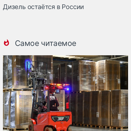
Дизель остаётся в России
Самое читаемое