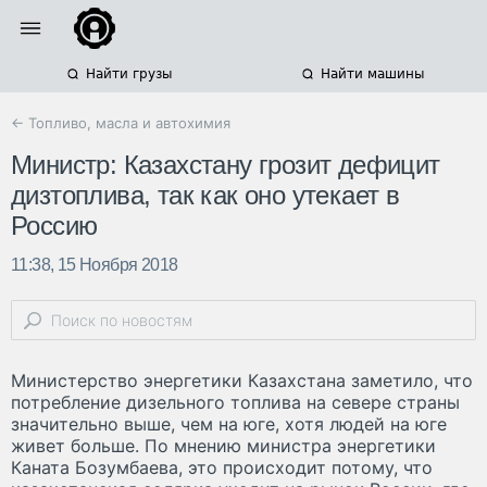
Найти грузы
Найти машины
← Топливо, масла и автохимия
Министр: Казахстану грозит дефицит
дизтоплива, так как оно утекает в
Россию
11:38, 15 Ноября 2018
Министерство энергетики Казахстана заметило, что
потребление дизельного топлива на севере страны
значительно выше, чем на юге, хотя людей на юге
живет больше. По мнению министра энергетики
Каната Бозумбаева, это происходит потому, что