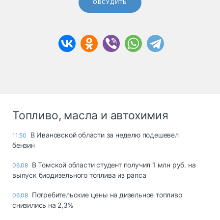
ОБСУДИТЬ
Топливо, масла и автохимия
В Ивановской области за неделю подешевел
11:50
бензин
В Томской области студент получил 1 млн руб. на
06.08
выпуск биодизельного топлива из рапса
Потребительские цены на дизельное топливо
06.08
снизились на 2,3%