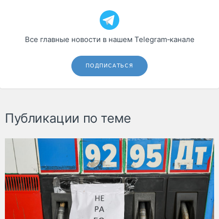
Все главные новости в нашем Telegram‑канале
ПОДПИСАТЬСЯ
Публикации по теме