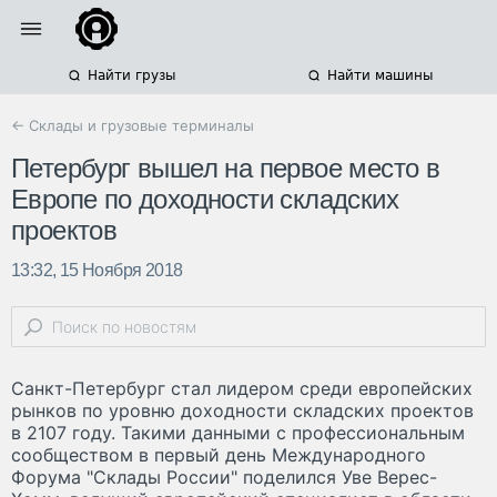
Найти грузы
Найти машины
← Склады и грузовые терминалы
Петербург вышел на первое место в
Европе по доходности складских
проектов
13:32, 15 Ноября 2018
Санкт-Петербург стал лидером среди европейских
рынков по уровню доходности складских проектов
в 2107 году. Такими данными с профессиональным
сообществом в первый день Международного
Форума "Склады России" поделился Уве Верес-