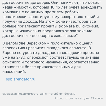
долгосрочные договоры. Они понимают, что объект
недвижимости, который 10-15 лет будет арендовать
компания с понятным профилем работы,
практически гарантирует ему возврат вложений и
получение дохода. На этом фоне инвесторов все
больше привлекают проекты формата build-to-suit,
которые изначально предполагают заключение
долгосрочного договора с заказчиком".
В целом Уве Верес-Хомм положительно оценил
перспективы развития складского сегмента. В
Европе по уровню доходности складские проекты
уже на 2-3% опережают соответствующие активы
офисного и торгового назначения, соответственно,
становятся более привлекательными для
инвестиций.
spb.arendator.ru
складская недвижимость
санкт-петербург
форумы
2 просмотров за сегодня,
13 всего.