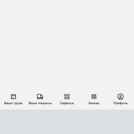
Ваши грузы
Ваши машины
Сервисы
Заказы
Профиль