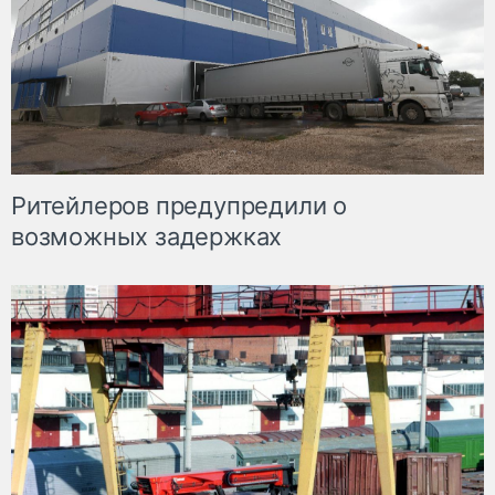
Ритейлеров предупредили о
возможных задержках