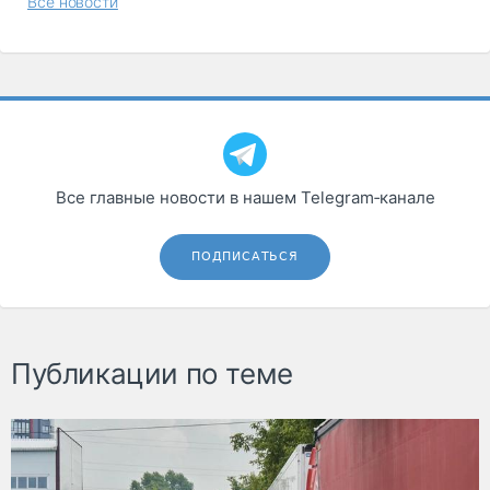
Все новости
Все главные новости в нашем Telegram‑канале
ПОДПИСАТЬСЯ
Публикации по теме