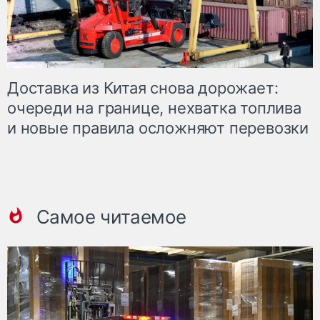
Доставка из Китая снова дорожает:
очереди на границе, нехватка топлива
и новые правила осложняют перевозки
Самое читаемое