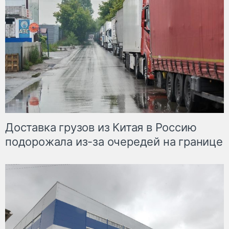
Доставка грузов из Китая в Россию
подорожала из-за очередей на границе