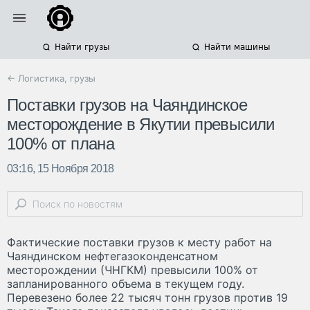
Найти грузы
Найти машины
← Логистика, грузы
Поставки грузов на Чаяндинское
месторождение в Якутии превысили
100% от плана
03:16, 15 Ноября 2018
Фактические поставки грузов к месту работ на
Чаяндинском нефтегазоконденсатном
месторождении (ЧНГКМ) превысили 100% от
запланированного объема в текущем году.
Перевезено более 22 тысяч тонн грузов против 19