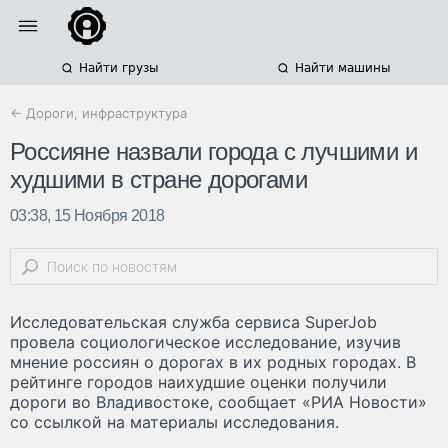
Найти грузы
Найти машины
← Дороги, инфраструктура
Россияне назвали города с лучшими и
худшими в стране дорогами
03:38, 15 Ноября 2018
Исследовательская служба сервиса SuperJob
провела социологическое исследование, изучив
мнение россиян о дорогах в их родных городах. В
рейтинге городов наихудшие оценки получили
дороги во Владивостоке, сообщает «РИА Новости»
со ссылкой на материалы исследования.