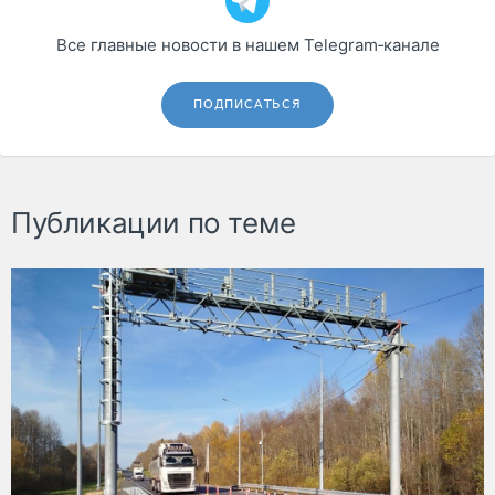
Все главные новости в нашем Telegram‑канале
ПОДПИСАТЬСЯ
Публикации по теме