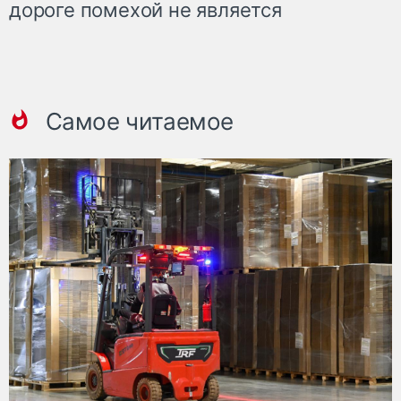
дороге помехой не является
Самое читаемое