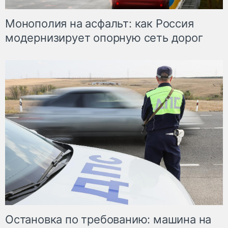
Монополия на асфальт: как Россия
модернизирует опорную сеть дорог
Остановка по требованию: машина на