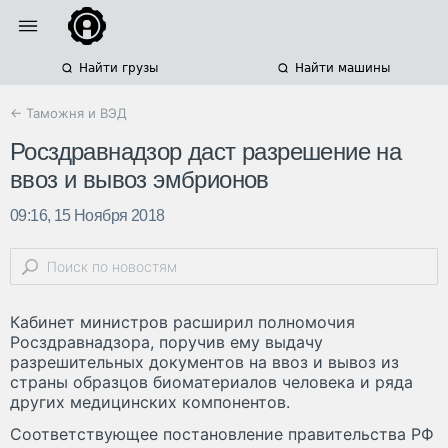
Найти грузы
Найти машины
← Таможня и ВЭД
Росздравнадзор даст разрешение на
ввоз и вывоз эмбрионов
09:16, 15 Ноября 2018
Кабинет министров расширил полномочия
Росздравнадзора, поручив ему выдачу
разрешительных документов на ввоз и вывоз из
страны образцов биоматериалов человека и ряда
других медицинских компонентов.
Соответствующее постановление правительства РФ