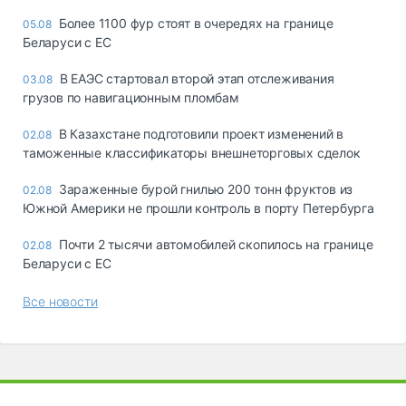
Более 1100 фур стоят в очередях на границе
05.08
Беларуси с ЕС
В ЕАЭС стартовал второй этап отслеживания
03.08
грузов по навигационным пломбам
В Казахстане подготовили проект изменений в
02.08
таможенные классификаторы внешнеторговых сделок
Зараженные бурой гнилью 200 тонн фруктов из
02.08
Южной Америки не прошли контроль в порту Петербурга
Почти 2 тысячи автомобилей скопилось на границе
02.08
Беларуси с ЕС
Все новости