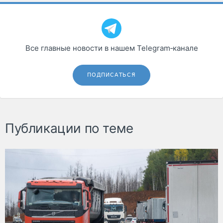
Все главные новости в нашем Telegram‑канале
ПОДПИСАТЬСЯ
Публикации по теме