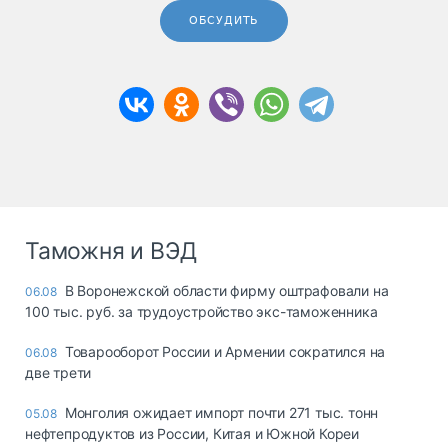
ОБСУДИТЬ
Таможня и ВЭД
В Воронежской области фирму оштрафовали на
06.08
100 тыс. руб. за трудоустройство экс-таможенника
Товарооборот России и Армении сократился на
06.08
две трети
Монголия ожидает импорт почти 271 тыс. тонн
05.08
нефтепродуктов из России, Китая и Южной Кореи