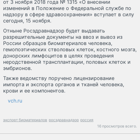
от 3 ноября 2018 года № 1315 «О внесении
изменений в Положение о Федеральной службе по
надзору в сфере здравоохранения» вступает в силу
сегодня, 15 ноября.
Отныне Росздравнадзор будет выдавать
разрешительные документы на ввоз и вывоз из
России образцов биоматериалов человека,
гемопоэтических стволовых клеток, костного мозга,
донорских лимфоцитов в целях проведения
неродственной трансплантации, половых клеток и
эмбрионов.
Также ведомству поручено лицензирование
импорта и экспорта органов и тканей человека,
крови и ее компонентов.
vch.ru
экспорт биоматериалов
росздравнадзор
россия
16 просмотров всего.