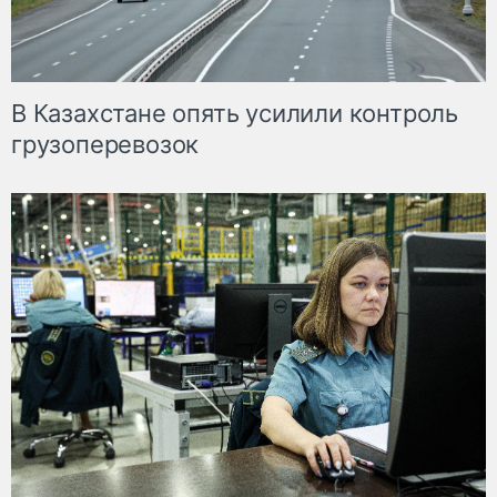
В Казахстане опять усилили контроль
грузоперевозок