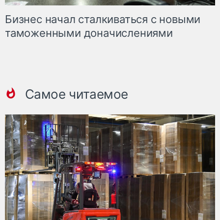
Бизнес начал сталкиваться с новыми
таможенными доначислениями
Самое читаемое