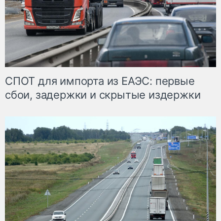
СПОТ для импорта из ЕАЭС: первые
сбои, задержки и скрытые издержки