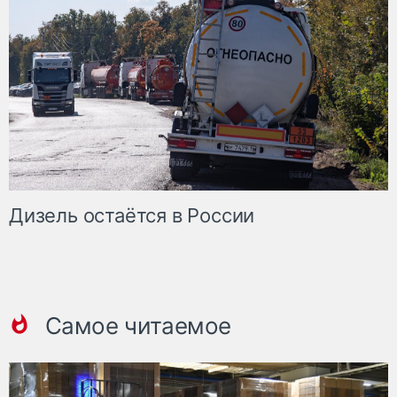
Дизель остаётся в России
Самое читаемое