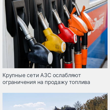
Крупные сети АЗС ослабляют
ограничения на продажу топлива