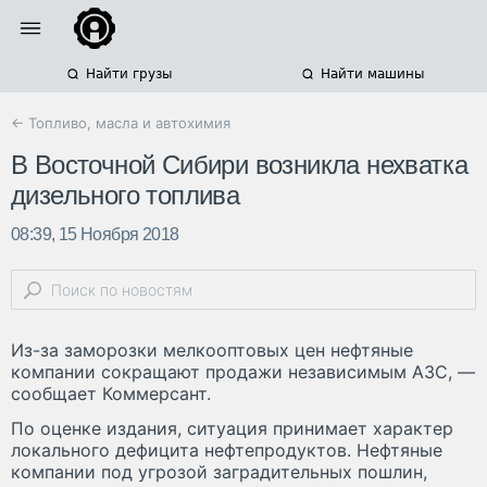
Найти грузы
Найти машины
← Топливо, масла и автохимия
В Восточной Сибири возникла нехватка
дизельного топлива
08:39, 15 Ноября 2018
Из-за заморозки мелкооптовых цен нефтяные
компании сокращают продажи независимым АЗС, —
сообщает Коммерсант.
По оценке издания, ситуация принимает характер
локального дефицита нефтепродуктов. Нефтяные
компании под угрозой заградительных пошлин,