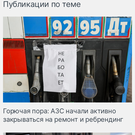
Публикации по теме
Горючая пора: АЗС начали активно
закрываться на ремонт и ребрендинг