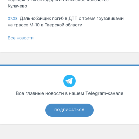
Кулачево
Дальнобойщик погиб в ДТП с тремя грузовиками
07.08
на трассе М-10 в Тверской области
Все новости
Все главные новости в нашем Telegram‑канале
ПОДПИСАТЬСЯ