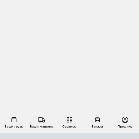
Ваши грузы
Ваши машины
Сервисы
Заказы
Профиль