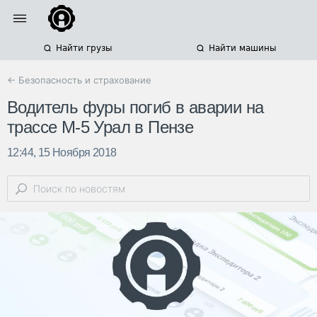
Найти грузы
Найти машины
← Безопасность и страхование
Водитель фуры погиб в аварии на
трассе М-5 Урал в Пензе
12:44, 15 Ноября 2018