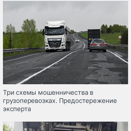
Три схемы мошенничества в
грузоперевозках. Предостережение
эксперта