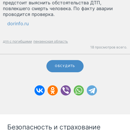
предстоит выяснить обстоятельства ДТП,
повлекшего смерть человека. По факту аварии
проводится проверка.
dorinfo.ru
дтп с погибшими
пензенская область
18 просмотров всего.
ОБСУДИТЬ
Безопасность и страхование