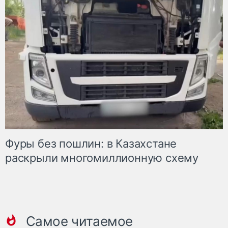
Фуры без пошлин: в Казахстане
раскрыли многомиллионную схему
Самое читаемое