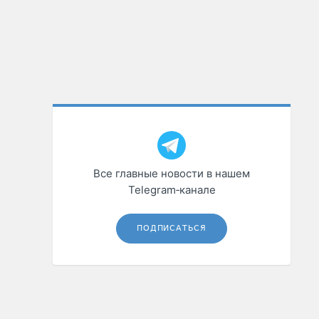
Все главные новости в нашем
Telegram‑канале
ПОДПИСАТЬСЯ