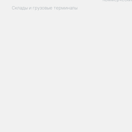
Склады и грузовые терминалы