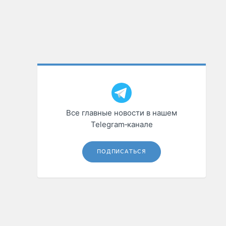
Все главные новости в нашем
Telegram‑канале
ПОДПИСАТЬСЯ