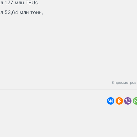
 1,77 млн TEUs.
л 53,64 млн тонн,
8 просмотров