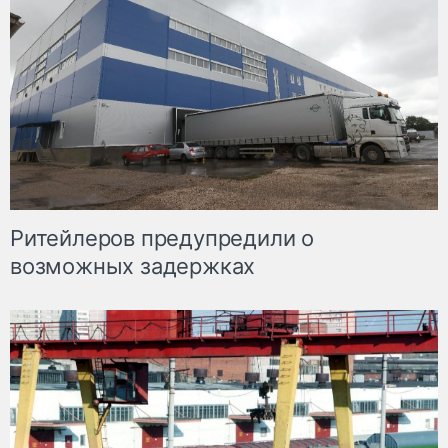
Ритейлеров предупредили о
возможных задержках