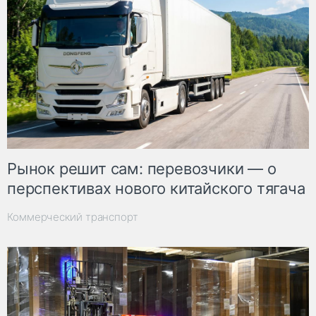
Рынок решит сам: перевозчики — о
перспективах нового китайского тягача
Коммерческий транспорт