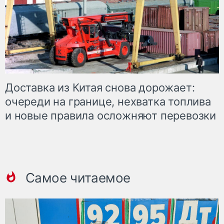
Доставка из Китая снова дорожает:
очереди на границе, нехватка топлива
и новые правила осложняют перевозки
Самое читаемое