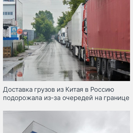
Доставка грузов из Китая в Россию
подорожала из-за очередей на границе