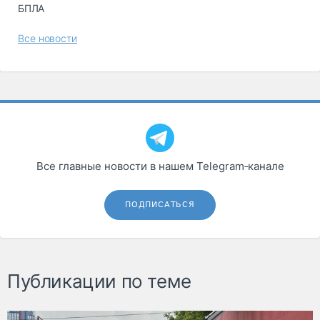
БПЛА
Все новости
Все главные новости в нашем Telegram‑канале
ПОДПИСАТЬСЯ
Публикации по теме