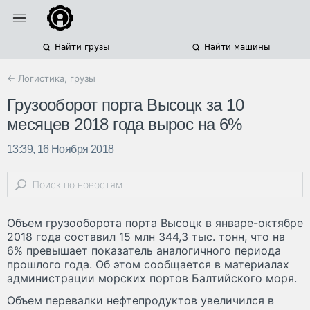
Найти грузы
Найти машины
← Логистика, грузы
Грузооборот порта Высоцк за 10
месяцев 2018 года вырос на 6%
13:39, 16 Ноября 2018
Объем грузооборота порта Высоцк в январе-октябре
2018 года составил 15 млн 344,3 тыс. тонн, что на
6% превышает показатель аналогичного периода
прошлого года. Об этом сообщается в материалах
администрации морских портов Балтийского моря.
Объем перевалки нефтепродуктов увеличился в