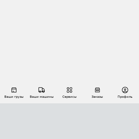
Ваши грузы
Ваши машины
Сервисы
Заказы
Профиль
АВТОМАТИЗАЦИЯ ПЕРЕВОЗОК