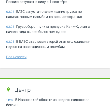
Россию вступает в силу с 1 сентября
ЕАЭС запустил отслеживание грузов по
03.08
навигационным пломбам на весь автотранзит
Грузооборот пункта пропуска Кани-Курган с
03.08
начала года вырос более чем вдвое
В ЕАЭС стартовал второй этап отслеживания
03.08
грузов по навигационным пломбам
Все новости
Центр
В Ивановской области за неделю подешевел
11:50
бензин