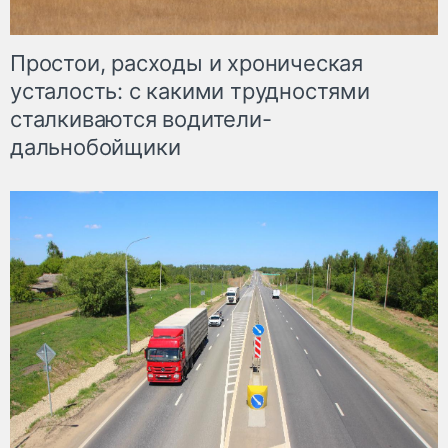
Простои, расходы и хроническая
усталость: с какими трудностями
сталкиваются водители-
дальнобойщики