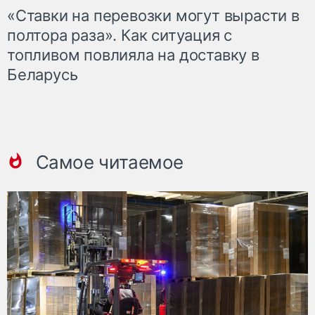
«Ставки на перевозки могут вырасти в
полтора раза». Как ситуация с
топливом повлияла на доставку в
Беларусь
Самое читаемое