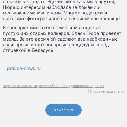
повезли в зоопарк. Вцепившись лапами в прутья,
Нюра с интересом наблюдала за домами и
мелькающими машинами. Многие водители и
прохожие фотографировали непривычное зрелище.
В зоопарке животное поместили в один из
пустующих старых вольеров. Здесь Нюра проведет
месяц. За это время ей сделают все необходимые
санитарные и ветеринарные процедуры перед
отправкой в Беларусь.
pravda-news.ru
перевозка животных
автомобильные грузоперевозки
пенза
10 просмотров всего.
ОБСУДИТЬ