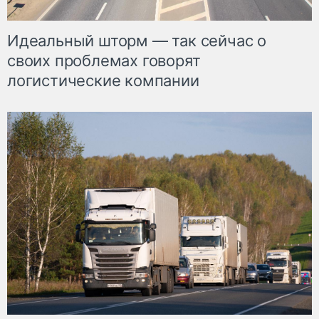
Идеальный шторм — так сейчас о
своих проблемах говорят
логистические компании