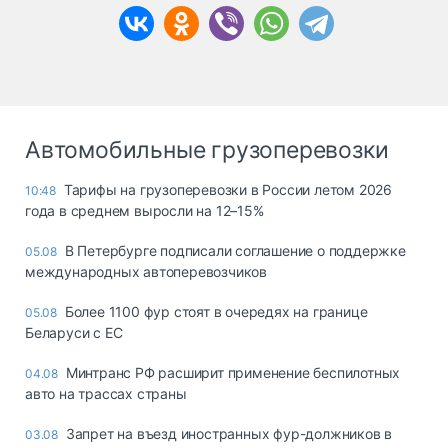
Автомобильные грузоперевозки
Тарифы на грузоперевозки в России летом 2026
10:48
года в среднем выросли на 12–15%
В Петербурге подписали соглашение о поддержке
05.08
международных автоперевозчиков
Более 1100 фур стоят в очередях на границе
05.08
Беларуси с ЕС
Минтранс РФ расширит применение беспилотных
04.08
авто на трассах страны
Запрет на въезд иностранных фур-должников в
03.08