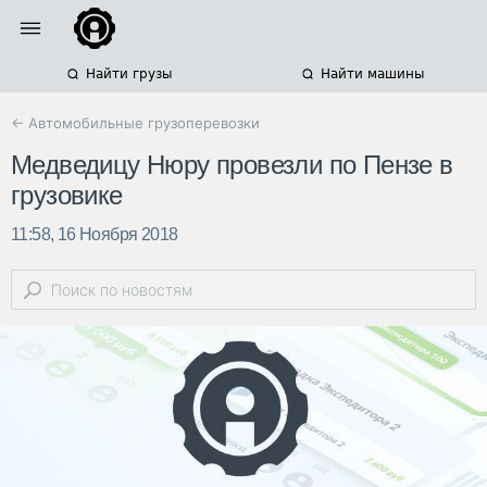
Найти грузы
Найти машины
← Автомобильные грузоперевозки
Медведицу Нюру провезли по Пензе в
грузовике
11:58, 16 Ноября 2018