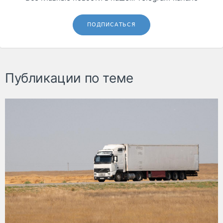
ПОДПИСАТЬСЯ
Публикации по теме