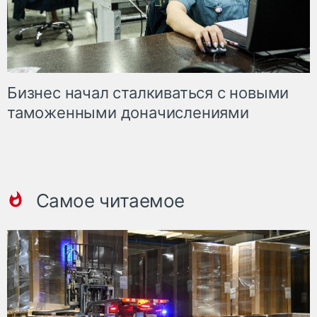
Бизнес начал сталкиваться с новыми
таможенными доначислениями
Самое читаемое