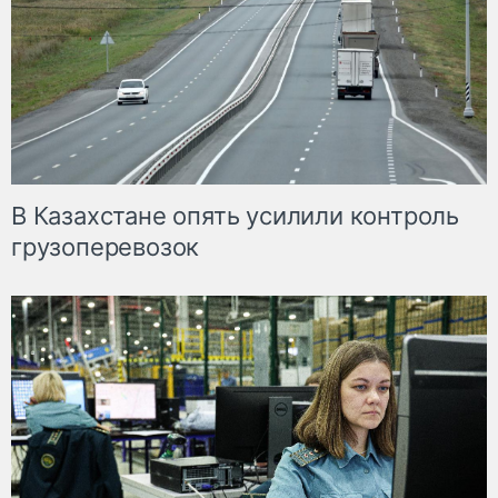
В Казахстане опять усилили контроль
грузоперевозок