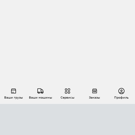
Ваши грузы
Ваши машины
Сервисы
Заказы
Профиль