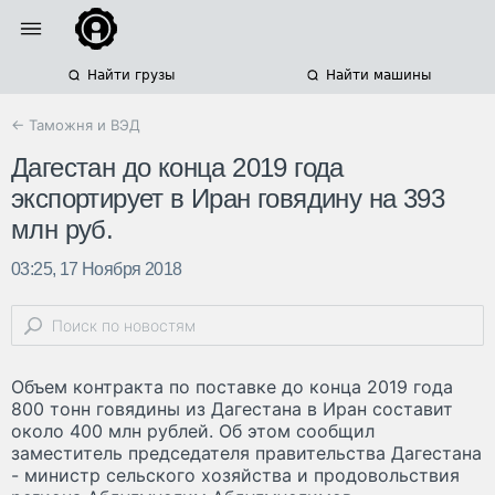
Найти грузы
Найти машины
← Таможня и ВЭД
Дагестан до конца 2019 года
экспортирует в Иран говядину на 393
млн руб.
03:25, 17 Ноября 2018
Объем контракта по поставке до конца 2019 года
800 тонн говядины из Дагестана в Иран составит
около 400 млн рублей. Об этом сообщил
заместитель председателя правительства Дагестана
- министр сельского хозяйства и продовольствия