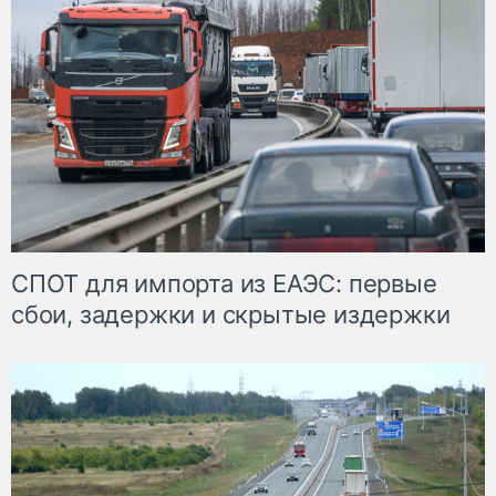
СПОТ для импорта из ЕАЭС: первые
сбои, задержки и скрытые издержки