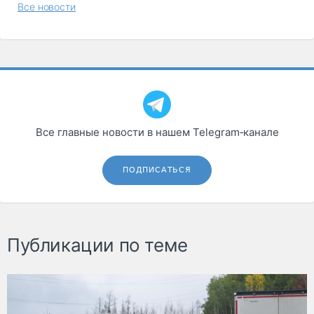
Все новости
Все главные новости в нашем Telegram‑канале
ПОДПИСАТЬСЯ
Публикации по теме