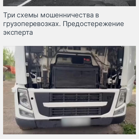
Три схемы мошенничества в
грузоперевозках. Предостережение
эксперта