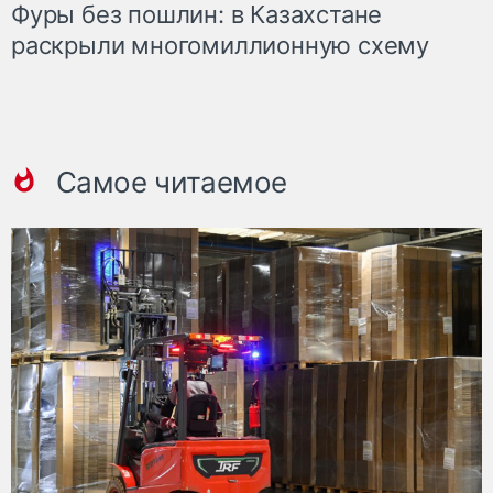
Фуры без пошлин: в Казахстане
раскрыли многомиллионную схему
Самое читаемое