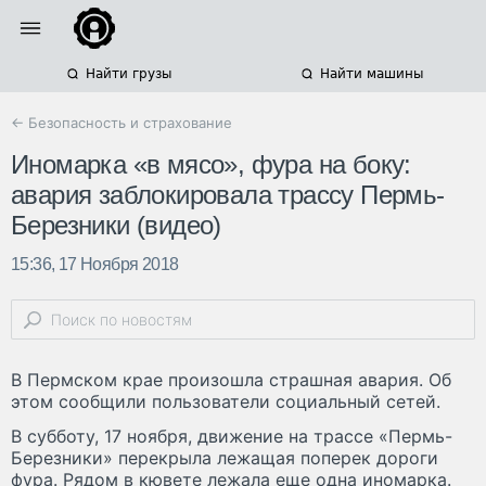
Найти грузы
Найти машины
← Безопасность и страхование
Иномарка «в мясо», фура на боку:
авария заблокировала трассу Пермь-
Березники (видео)
15:36, 17 Ноября 2018
В Пермском крае произошла страшная авария. Об
этом сообщили пользователи социальный сетей.
В субботу, 17 ноября, движение на трассе «Пермь-
Березники» перекрыла лежащая поперек дороги
фура. Рядом в кювете лежала еще одна иномарка.