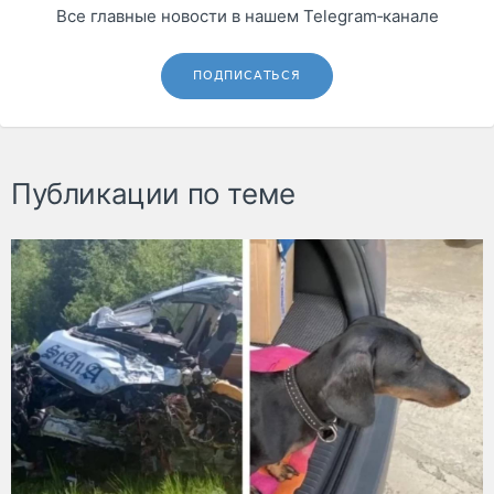
Все главные новости в нашем Telegram‑канале
ПОДПИСАТЬСЯ
Публикации по теме