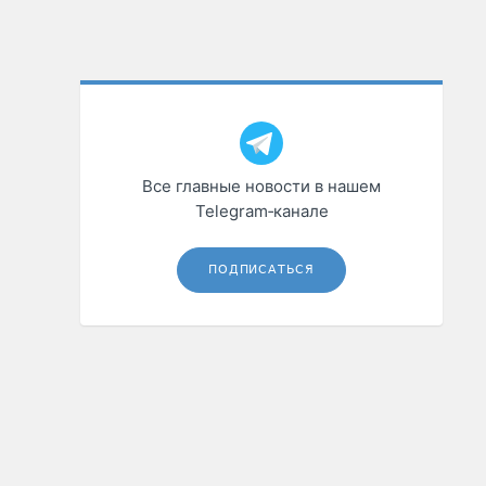
Все главные новости в нашем
Telegram‑канале
ПОДПИСАТЬСЯ