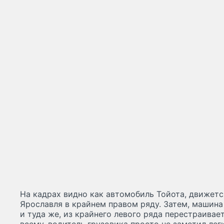
На кадрах видно как автомобиль Тойота, движетс
Ярославля в крайнем правом ряду. Затем, машина
и туда же, из крайнего левого ряда перестраивает