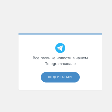
Все главные новости в нашем
Telegram‑канале
ПОДПИСАТЬСЯ