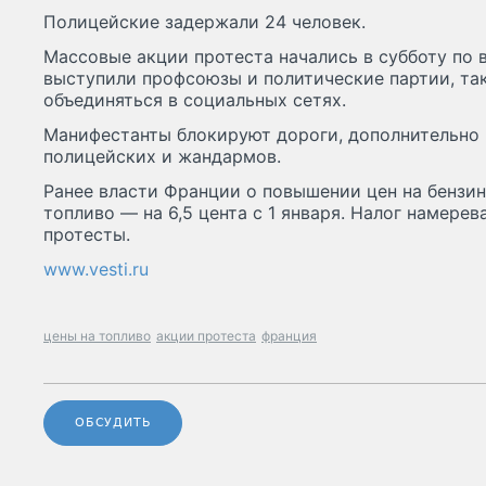
Полицейские задержали 24 человек.
Массовые акции протеста начались в субботу по
выступили профсоюзы и политические партии, та
объединяться в социальных сетях.
Манифестанты блокируют дороги, дополнительно
полицейских и жандармов.
Ранее власти Франции о повышении цен на бензин 
топливо — на 6,5 цента с 1 января. Налог намерев
протесты.
www.vesti.ru
цены на топливо
акции протеста
франция
ОБСУДИТЬ