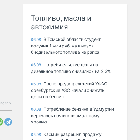
Топливо, масла и
автохимия
В Томской области студент
06.08
получил 1 млн руб. на выпуск
биодизельного топлива из рапса
Потребительские цены на
06.08
дизельное топливо снизились на 2,3%
После предупреждений УФАС
06.08
оренбургские АЗС начали снижать
цены на бензин
 всего.
Потребление бензина в Удмуртии
06.08
вернулось почти к нормальному
уровню
Кабмин разрешил продажу
05.08