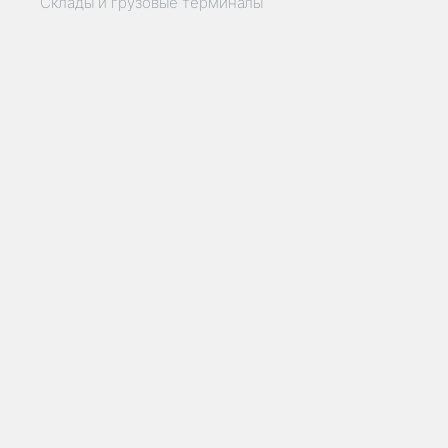
Склады и грузовые терминалы