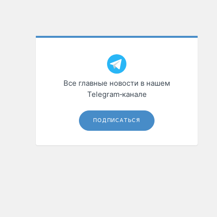
Все главные новости в нашем
Telegram‑канале
ПОДПИСАТЬСЯ