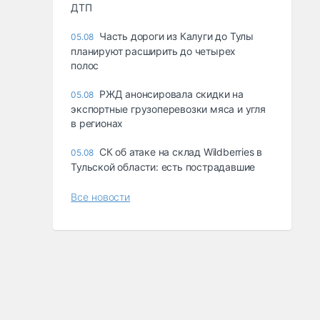
ДТП
Часть дороги из Калуги до Тулы
05.08
планируют расширить до четырех
полос
РЖД анонсировала скидки на
05.08
экспортные грузоперевозки мяса и угля
в регионах
СК об атаке на склад Wildberries в
05.08
Тульской области: есть пострадавшие
Все новости