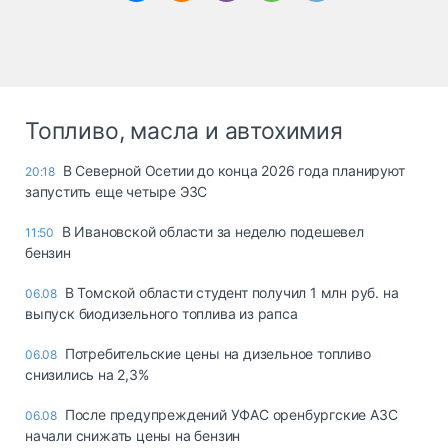
Топливо, масла и автохимия
В Северной Осетии до конца 2026 года планируют
20:18
запустить еще четыре ЭЗС
В Ивановской области за неделю подешевел
11:50
бензин
В Томской области студент получил 1 млн руб. на
06.08
выпуск биодизельного топлива из рапса
Потребительские цены на дизельное топливо
06.08
снизились на 2,3%
После предупреждений УФАС оренбургские АЗС
06.08
начали снижать цены на бензин