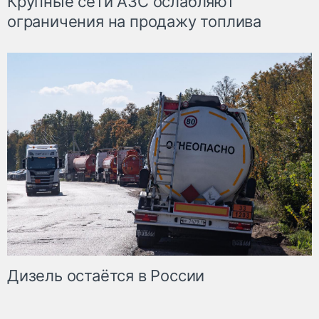
Крупные сети АЗС ослабляют
ограничения на продажу топлива
Дизель остаётся в России