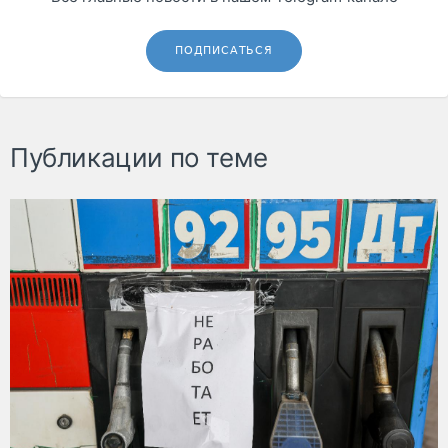
ПОДПИСАТЬСЯ
Публикации по теме