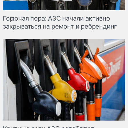
Горючая пора: АЗС начали активно
закрываться на ремонт и ребрендинг