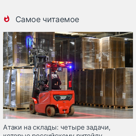
Самое читаемое
Атаки на склады: четыре задачи,
которые российскому ритейлу