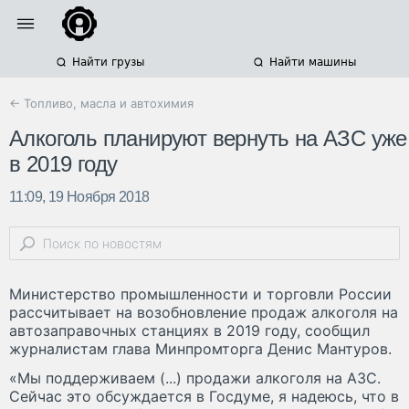
Найти грузы
Найти машины
← Топливо, масла и автохимия
Алкоголь планируют вернуть на АЗС уже
в 2019 году
11:09, 19 Ноября 2018
Министерство промышленности и торговли России
рассчитывает на возобновление продаж алкоголя на
автозаправочных станциях в 2019 году, сообщил
журналистам глава Минпромторга Денис Мантуров.
«Мы поддерживаем (...) продажи алкоголя на АЗС.
Сейчас это обсуждается в Госдуме, я надеюсь, что в