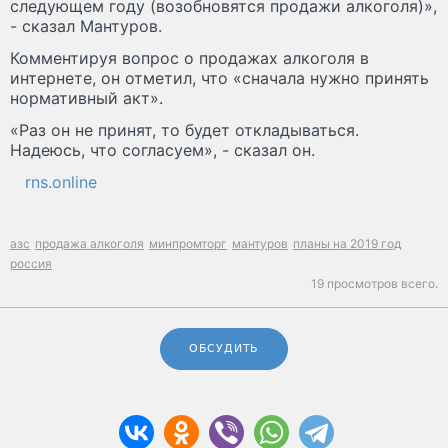
следующем году (возобновятся продажи алкоголя)»,
- сказал Мантуров.
Комментируя вопрос о продажах алкоголя в
интернете, он отметил, что «сначала нужно принять
нормативный акт».
«Раз он не принят, то будет откладываться.
Надеюсь, что согласуем», - сказал он.
rns.online
азс
продажа алкоголя
минпромторг
мантуров
планы на 2019 год
россия
19 просмотров всего.
ОБСУДИТЬ