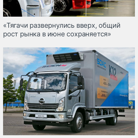
«Тягачи развернулись вверх, общий
рост рынка в июне сохраняется»