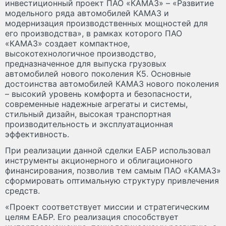
инвестиционный проект ПАО «КАМАЗ» – «Развитие
модельного ряда автомобилей КАМАЗ и
модернизация производственных мощностей для
его производства», в рамках которого ПАО
«КАМАЗ» создает компактное,
высокотехнологичное производство,
предназначенное для выпуска грузовых
автомобилей нового поколения К5. Основные
достоинства автомобилей КАМАЗ нового поколения
– высокий уровень комфорта и безопасности,
современные надежные агрегаты и системы,
стильный дизайн, высокая транспортная
производительность и эксплуатационная
эффективность.
При реализации данной сделки ЕАБР использовал
инструменты акционерного и облигационного
финансирования, позволив тем самым ПАО «КАМАЗ»
сформировать оптимальную структуру привлечения
средств.
«Проект соответствует миссии и стратегическим
целям ЕАБР. Его реализация способствует