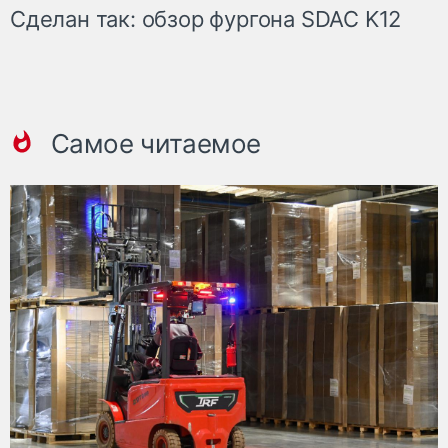
Сделан так: обзор фургона SDAC K12
Самое читаемое