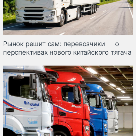
Рынок решит сам: перевозчики — о
перспективах нового китайского тягача