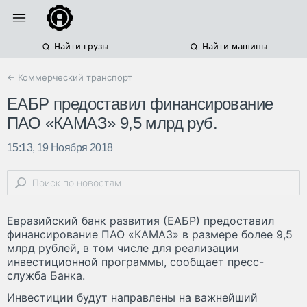
Найти грузы
Найти машины
← Коммерческий транспорт
ЕАБР предоставил финансирование
ПАО «КАМАЗ» 9,5 млрд руб.
15:13, 19 Ноября 2018
Евразийский банк развития (ЕАБР) предоставил
финансирование ПАО «КАМАЗ» в размере более 9,5
млрд рублей, в том числе для реализации
инвестиционной программы, сообщает пресс-
служба Банка.
Инвестиции будут направлены на важнейший