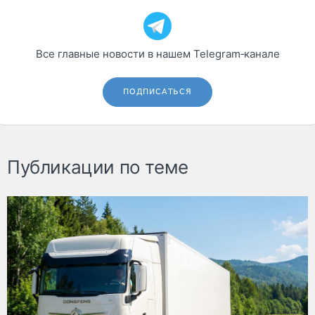
Все главные новости в нашем Telegram‑канале
ПОДПИСАТЬСЯ
Публикации по теме