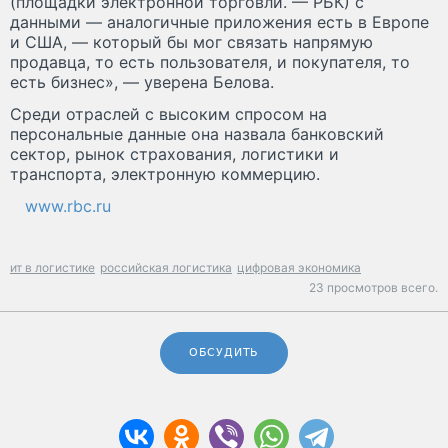
(площадки электронной торговли. — РБК) с
данными — аналогичные приложения есть в Европе
и США, — который бы мог связать напрямую
продавца, то есть пользователя, и покупателя, то
есть бизнес», — уверена Белова.
Среди отраслей с высоким спросом на
персональные данные она назвала банковский
сектор, рынок страхования, логистики и
транспорта, электронную коммерцию.
www.rbc.ru
ит в логистике
российская логистика
цифровая экономика
23 просмотров всего.
ОБСУДИТЬ