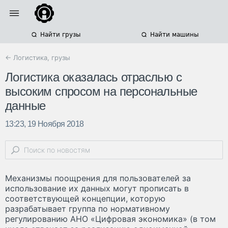
Найти грузы
Найти машины
← Логистика, грузы
Логистика оказалась отраслью с
высоким спросом на персональные
данные
13:23, 19 Ноября 2018
Механизмы поощрения для пользователей за
использование их данных могут прописать в
соответствующей концепции, которую
разрабатывает группа по нормативному
регулированию АНО «Цифровая экономика» (в том