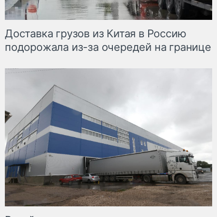
Доставка грузов из Китая в Россию
подорожала из-за очередей на границе