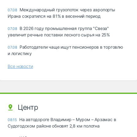
Международный грузопоток через аэропорты
07.08
Ирана сократился на 81% в весенний период
В 2026 году промышленная группа "Свеза"
07.08
увеличит речные поставки лесного сырья на 25%
Работодатели чаще ищут пенсионеров в торговлю
07.08
и логистику
Все новости
Центр
На автодороге Владимир – Муром – Арзамас в
08:15
Судогодском районе обновят 2,8 км полотна