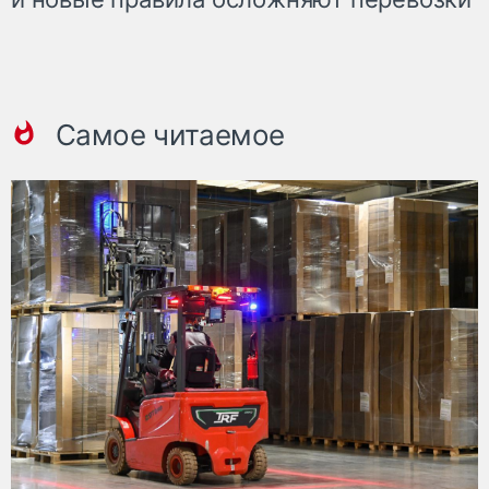
Самое читаемое