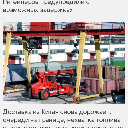
Ритейлеров предупредили о
возможных задержках
Доставка из Китая снова дорожает:
очереди на границе, нехватка топлива
и новые правила осложняют перевозки