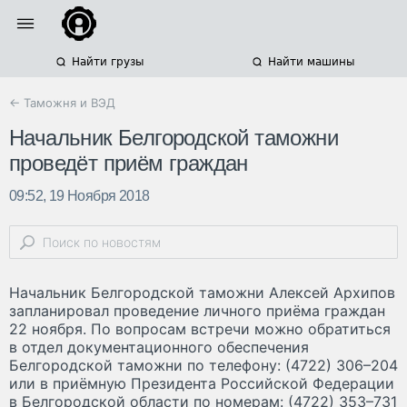
Найти грузы
Найти машины
← Таможня и ВЭД
Начальник Белгородской таможни
проведёт приём граждан
09:52, 19 Ноября 2018
Начальник Белгородской таможни Алексей Архипов
запланировал проведение личного приёма граждан
22 ноября. По вопросам встречи можно обратиться
в отдел документационного обеспечения
Белгородской таможни по телефону: (4722) 306–204
или в приёмную Президента Российской Федерации
в Белгородской области по номерам: (4722) 353–731