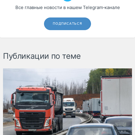
Все главные новости в нашем Telegram‑канале
ПОДПИСАТЬСЯ
Публикации по теме