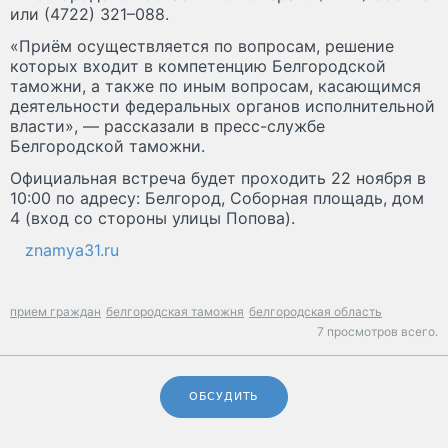
или (4722) 321–088.
«Приём осуществляется по вопросам, решение
которых входит в компетенцию Белгородской
таможни, а также по иным вопросам, касающимся
деятельности федеральных органов исполнительной
власти», — рассказали в пресс-службе
Белгородской таможни.
Официальная встреча будет проходить 22 ноября в
10:00 по адресу: Белгород, Соборная площадь, дом
4 (вход со стороны улицы Попова).
znamya31.ru
прием граждан
белгородская таможня
белгородская область
7 просмотров всего.
ОБСУДИТЬ