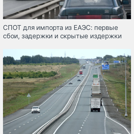
СПОТ для импорта из ЕАЭС: первые
сбои, задержки и скрытые издержки