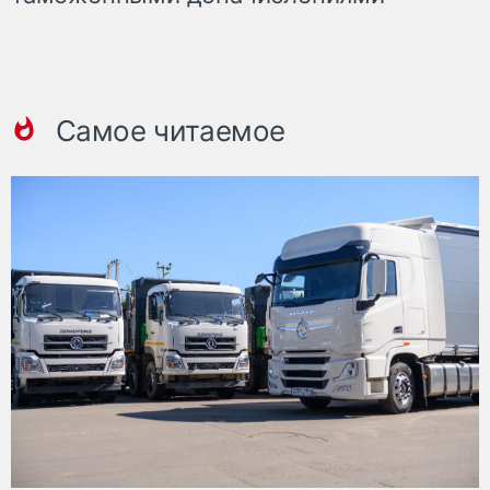
Самое читаемое