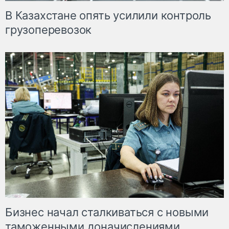
В Казахстане опять усилили контроль
грузоперевозок
Бизнес начал сталкиваться с новыми
таможенными доначислениями