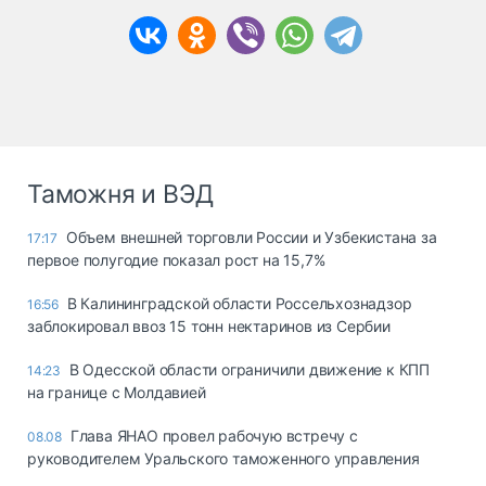
Таможня и ВЭД
Объем внешней торговли России и Узбекистана за
17:17
первое полугодие показал рост на 15,7%
В Калининградской области Россельхознадзор
16:56
заблокировал ввоз 15 тонн нектаринов из Сербии
В Одесской области ограничили движение к КПП
14:23
на границе с Молдавией
Глава ЯНАО провел рабочую встречу с
08.08
руководителем Уральского таможенного управления