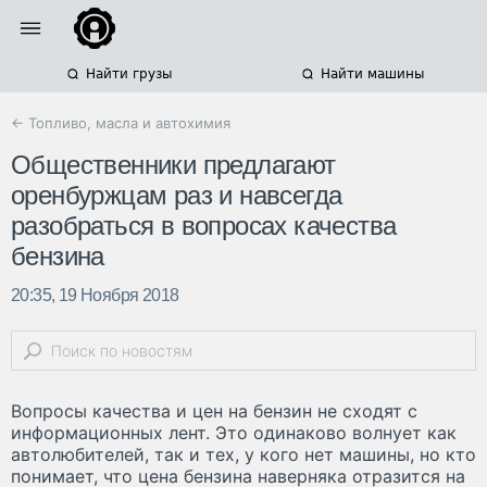
Найти грузы
Найти машины
← Топливо, масла и автохимия
Общественники предлагают
оренбуржцам раз и навсегда
разобраться в вопросах качества
бензина
20:35, 19 Ноября 2018
Вопросы качества и цен на бензин не сходят с
информационных лент. Это одинаково волнует как
автолюбителей, так и тех, у кого нет машины, но кто
понимает, что цена бензина наверняка отразится на