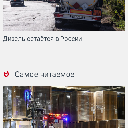
Дизель остаётся в России
Самое читаемое