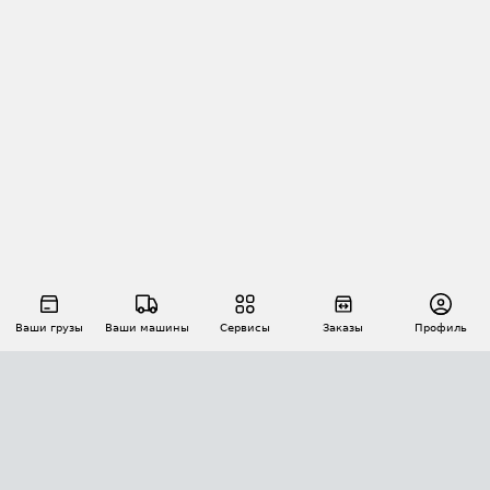
Ваши грузы
Ваши машины
Сервисы
Заказы
Профиль
АВТОМАТИЗАЦИЯ ПЕРЕВОЗОК