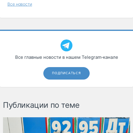
Все новости
Все главные новости в нашем Telegram‑канале
ПОДПИСАТЬСЯ
Публикации по теме