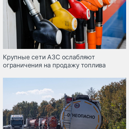
Крупные сети АЗС ослабляют
ограничения на продажу топлива