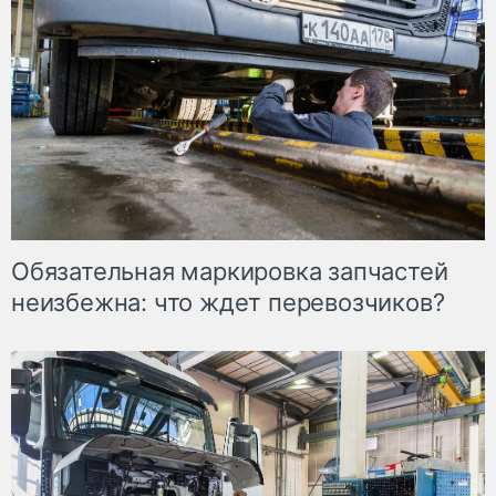
Обязательная маркировка запчастей
неизбежна: что ждет перевозчиков?