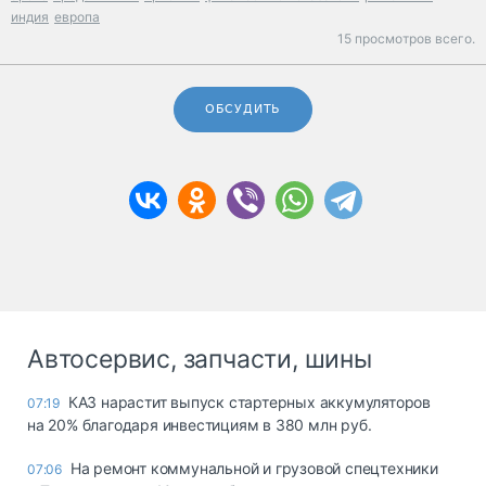
индия
европа
15 просмотров всего.
ОБСУДИТЬ
Автосервис, запчасти, шины
КАЗ нарастит выпуск стартерных аккумуляторов
07:19
на 20% благодаря инвестициям в 380 млн руб.
На ремонт коммунальной и грузовой спецтехники
07:06