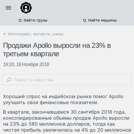
Найти грузы
Найти машины
← Автосервис, запчасти, шины
Продажи Apollo выросли на 23% в
третьем квартале
19:20, 19 Ноября 2018
Хороший спрос на индийском рынке помог Apollo
улучшить свои финансовые показатели.
В квартале, закончившемся 30 сентября 2018 года,
консолидированные объемы продаж Apollo выросли
на 23% до 580 миллионов долларов, тогда как
чистая прибыль увеличилась на 4% до 20 миллионов