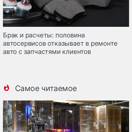
Брак и расчеты: половина
автосервисов отказывает в ремонте
авто с запчастями клиентов
Самое читаемое