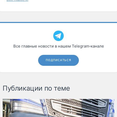
Все главные новости в нашем Telegram‑канале
ПОДПИСАТЬСЯ
Публикации по теме