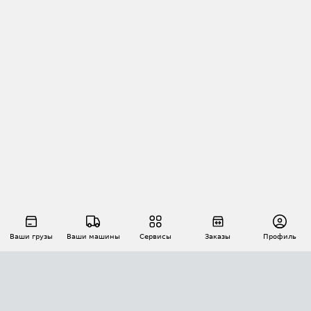
Ваши грузы
Ваши машины
Сервисы
Заказы
Профиль