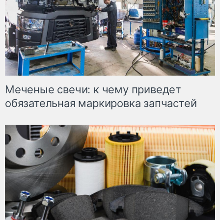
Меченые свечи: к чему приведет
обязательная маркировка запчастей