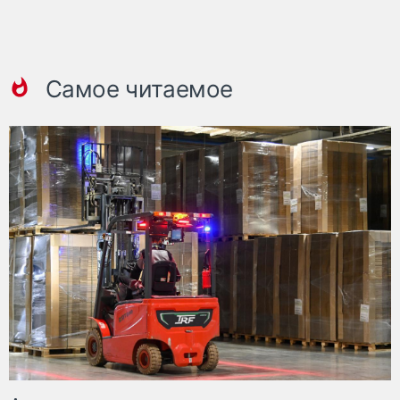
Самое читаемое