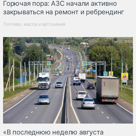
Горючая пора: АЗС начали активно
закрываться на ремонт и ребрендинг
Топливо, масла и автохимия
«В последнюю неделю августа