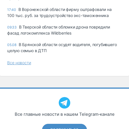
В Воронежской области фирму оштрафовали на
17:40
100 тыс. руб. за трудоустройство экс-таможенника
В Тверской области обломки дрона повредили
09:33
фасад логокомплекса Wildberries
В Брянской области осудят водителя, погубившего
05.08
целую семью в ДТП
Все новости
Все главные новости в нашем Telegram‑канале