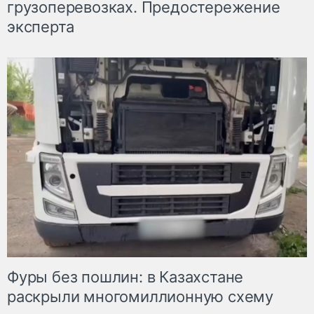
грузоперевозках. Предостережение
эксперта
Фуры без пошлин: в Казахстане
раскрыли многомиллионную схему