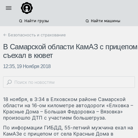
Найти грузы
Найти машины
← Безопасность и страхование
В Самарской области КамАЗ с прицепом
съехал в кювет
12:35, 19 Ноября 2018
18 ноября, в 3:34 в Елховском районе Самарской
области на 16-ом километре автодороги «Елховка –
Красные Дома – Большая Федоровка – Вязовка»
произошло ДТП с участием большегруза.
По информации ГИБДД, 55-летний мужчина ехал на
КамАЗе с прицепом от села Красные Дома в