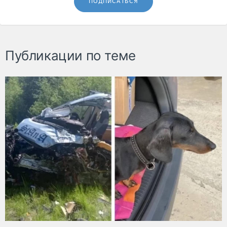
ПОДПИСАТЬСЯ
Публикации по теме