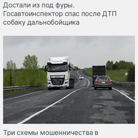
Достали из под фуры.
Госавтоинспектор спас после ДТП
собаку дальнобойщика
Три схемы мошенничества в