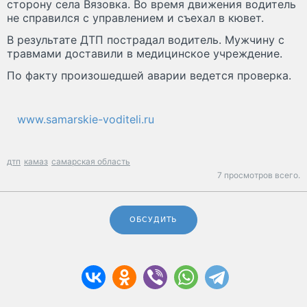
сторону села Вязовка. Во время движения водитель
не справился с управлением и съехал в кювет.
В результате ДТП пострадал водитель. Мужчину с
травмами доставили в медицинское учреждение.
По факту произошедшей аварии ведется проверка.
www.samarskie-voditeli.ru
дтп
камаз
самарская область
7 просмотров всего.
ОБСУДИТЬ