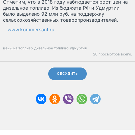
Отметим, что в 2018 году наблюдается рост цен на
дизельное топливо. Из бюджета РФ и Удмуртии
было выделено 92 млн руб. на поддержку
сельскохозяйственных товаропроизводителей.
www.kommersant.ru
цены на топливо
дизельное топливо
удмуртия
20 просмотров всего.
ОБСУДИТЬ