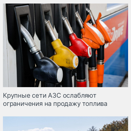
Крупные сети АЗС ослабляют
ограничения на продажу топлива