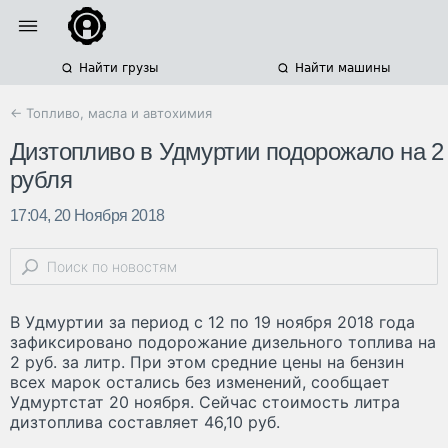
Найти грузы
Найти машины
← Топливо, масла и автохимия
Дизтопливо в Удмуртии подорожало на 2
рубля
17:04, 20 Ноября 2018
В Удмуртии за период с 12 по 19 ноября 2018 года
зафиксировано подорожание дизельного топлива на
2 руб. за литр. При этом средние цены на бензин
всех марок остались без изменений, сообщает
Удмуртстат 20 ноября. Сейчас стоимость литра
дизтоплива составляет 46,10 руб.