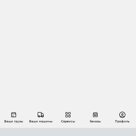
Ваши грузы
Ваши машины
Сервисы
Заказы
Профиль