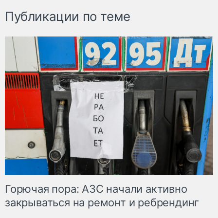
Публикации по теме
Горючая пора: АЗС начали активно
закрываться на ремонт и ребрендинг