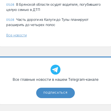
В Брянской области осудят водителя, погубившего
05.08
целую семью в ДТП
Часть дороги из Калуги до Тулы планируют
05.08
расширить до четырех полос
Все новости
Все главные новости в нашем Telegram‑канале
ПОДПИСАТЬСЯ