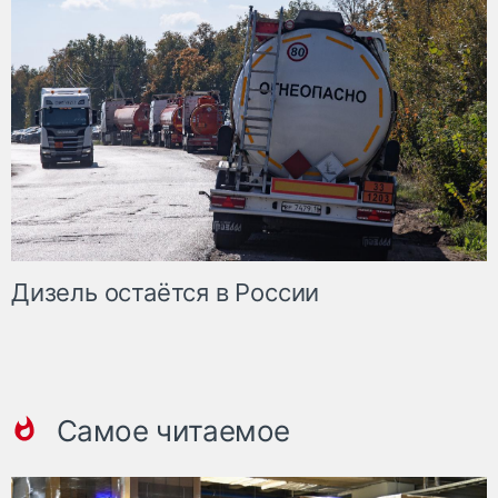
Дизель остаётся в России
Самое читаемое