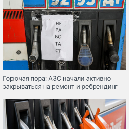
Горючая пора: АЗС начали активно
закрываться на ремонт и ребрендинг