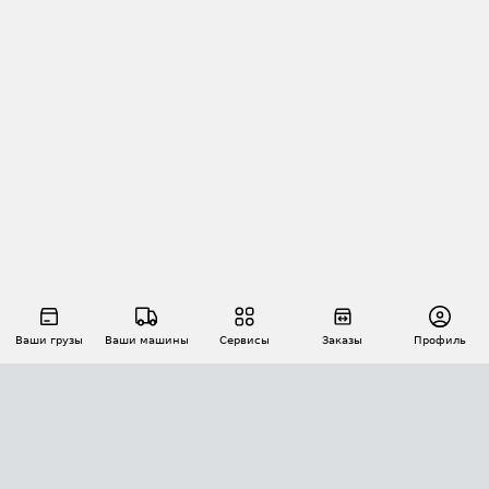
Ваши грузы
Ваши машины
Сервисы
Заказы
Профиль
АВТОМАТИЗАЦИЯ ПЕРЕВОЗОК