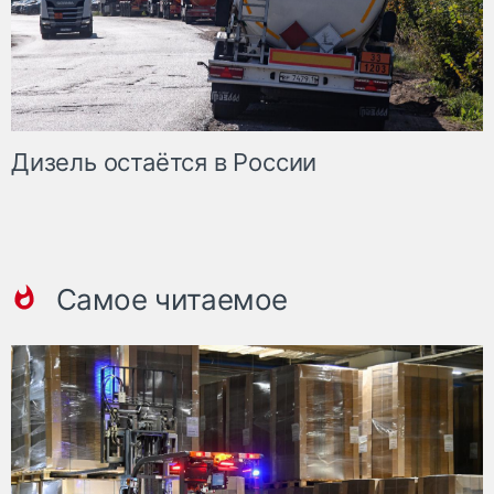
Дизель остаётся в России
Самое читаемое