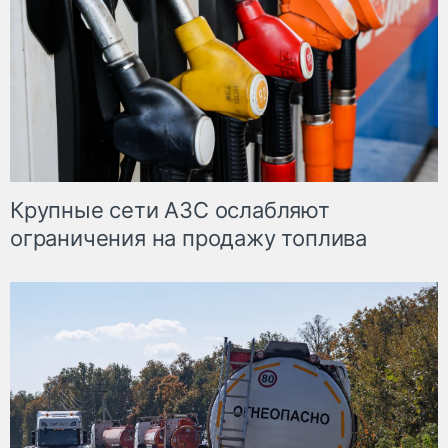
Крупные сети АЗС ослабляют
ограничения на продажу топлива