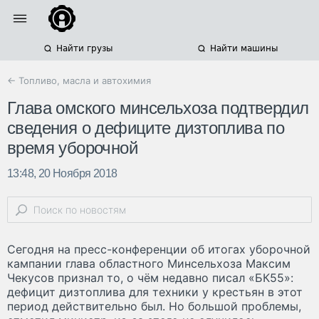
Найти грузы
Найти машины
← Топливо, масла и автохимия
Глава омского минсельхоза подтвердил
сведения о дефиците дизтоплива по
время уборочной
13:48, 20 Ноября 2018
Сегодня на пресс-конференции об итогах уборочной
кампании глава областного Минсельхоза Максим
Чекусов признал то, о чём недавно писал «БК55»:
дефицит дизтоплива для техники у крестьян в этот
период действительно был. Но большой проблемы,