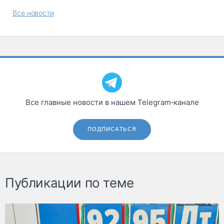
Все новости
Все главные новости в нашем Telegram‑канале
ПОДПИСАТЬСЯ
Публикации по теме