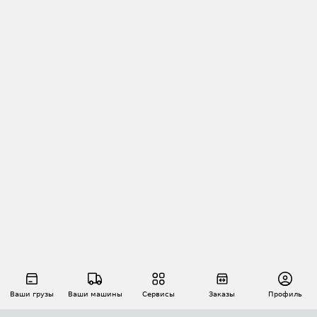
Ваши грузы
Ваши машины
Сервисы
Заказы
Профиль