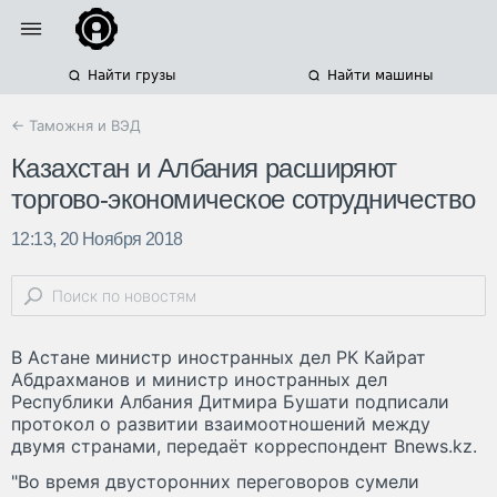
Найти грузы
Найти машины
← Таможня и ВЭД
Казахстан и Албания расширяют
торгово-экономическое сотрудничество
12:13, 20 Ноября 2018
В Астане министр иностранных дел РК Кайрат
Абдрахманов и министр иностранных дел
Республики Албания Дитмира Бушати подписали
протокол о развитии взаимоотношений между
двумя странами, передаёт корреспондент Bnews.kz.
"Во время двусторонних переговоров сумели