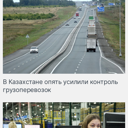
В Казахстане опять усилили контроль
грузоперевозок