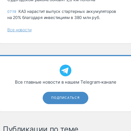
КАЗ нарастит выпуск стартерных аккумуляторов
07:19
на 20% благодаря инвестициям в 380 млн руб.
Все новости
Все главные новости в нашем Telegram‑канале
ПОДПИСАТЬСЯ
Публикации по теме