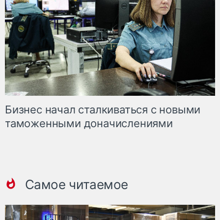
Бизнес начал сталкиваться с новыми
таможенными доначислениями
Самое читаемое