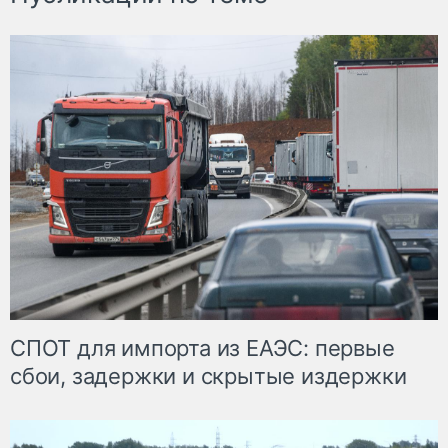
СПОТ для импорта из ЕАЭС: первые
сбои, задержки и скрытые издержки