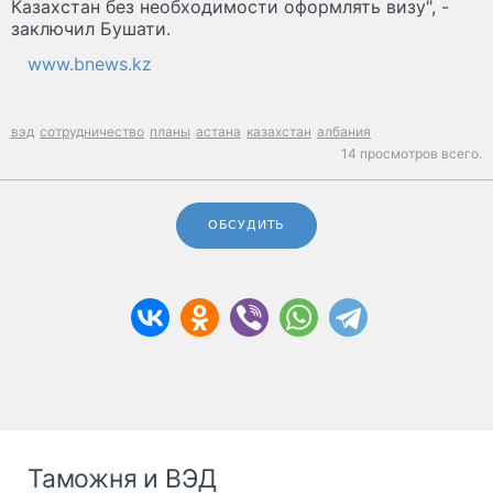
Казахстан без необходимости оформлять визу", -
заключил Бушати.
www.bnews.kz
вэд
сотрудничество
планы
астана
казахстан
албания
14 просмотров всего.
ОБСУДИТЬ
Таможня и ВЭД