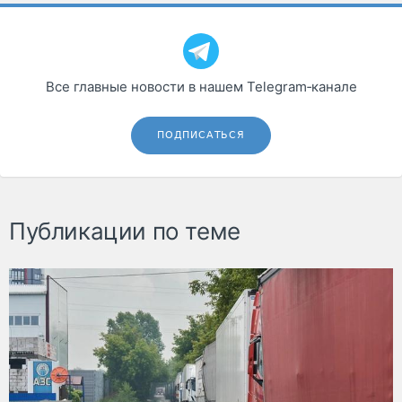
Все главные новости в нашем Telegram‑канале
ПОДПИСАТЬСЯ
Публикации по теме