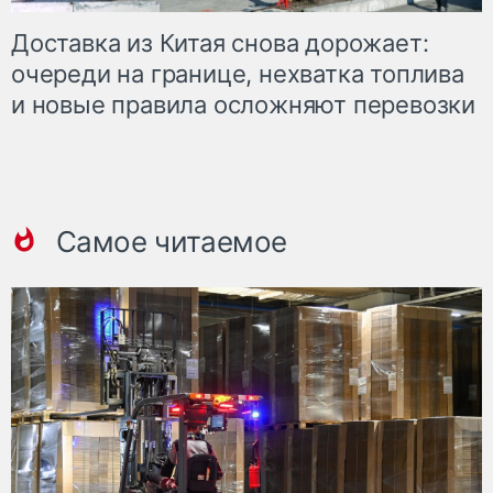
Доставка из Китая снова дорожает:
очереди на границе, нехватка топлива
и новые правила осложняют перевозки
Самое читаемое