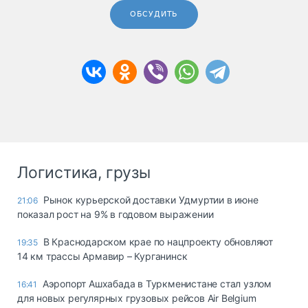
ОБСУДИТЬ
Логистика, грузы
Рынок курьерской доставки Удмуртии в июне
21:06
показал рост на 9% в годовом выражении
В Краснодарском крае по нацпроекту обновляют
19:35
14 км трассы Армавир – Курганинск
Аэропорт Ашхабада в Туркменистане стал узлом
16:41
для новых регулярных грузовых рейсов Air Belgium