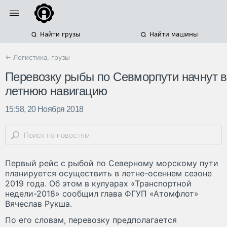
Найти грузы
Найти машины
← Логистика, грузы
Перевозку рыбы по Севморпути начнут в
летнюю навигацию
15:58, 20 Ноября 2018
Первый рейс с рыбой по Северному морскому пути
планируется осуществить в летне-осеннем сезоне
2019 года. Об этом в кулуарах «Транспортной
недели-2018» сообщил глава ФГУП «Атомфлот»
Вячеслав Рукша.
По его словам, перевозку предполагается