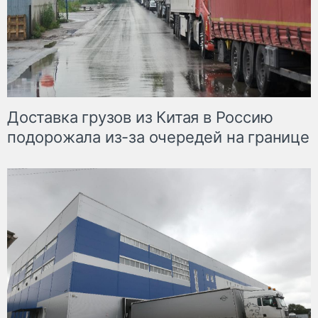
Доставка грузов из Китая в Россию
подорожала из-за очередей на границе