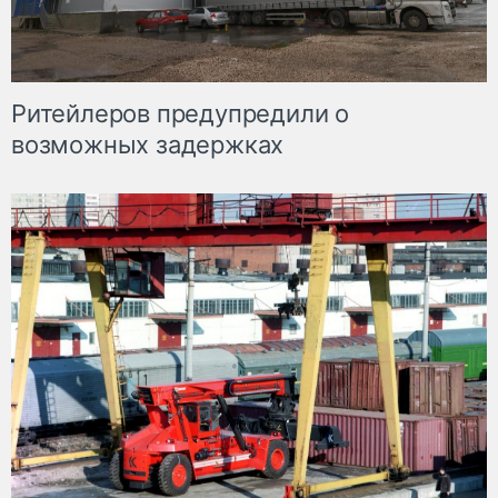
Ритейлеров предупредили о
возможных задержках