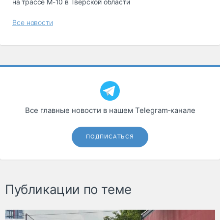
на трассе М-10 в Тверской области
Все новости
Все главные новости в нашем Telegram‑канале
ПОДПИСАТЬСЯ
Публикации по теме