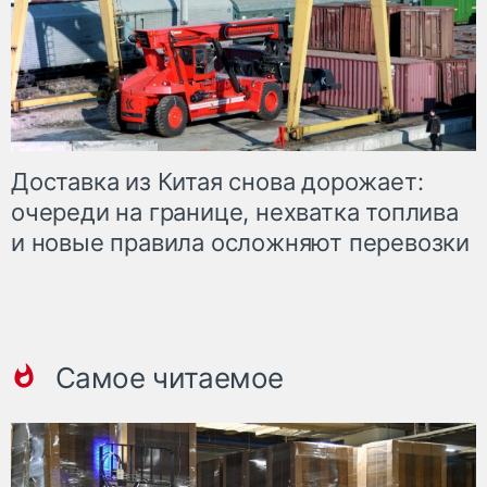
Доставка из Китая снова дорожает:
очереди на границе, нехватка топлива
и новые правила осложняют перевозки
Самое читаемое