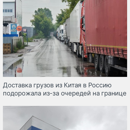
Доставка грузов из Китая в Россию
подорожала из-за очередей на границе