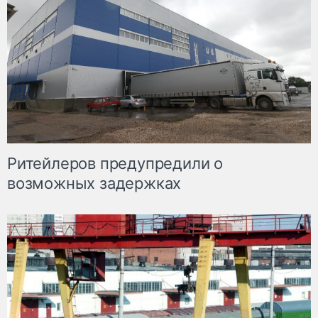
Ритейлеров предупредили о
возможных задержках