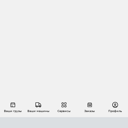
Ваши грузы
Ваши машины
Сервисы
Заказы
Профиль