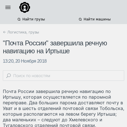
Найти грузы
Найти машины
← Логистика, грузы
"Почта России" завершила речную
навигацию на Иртыше
13:20, 20 Ноября 2018
Почта России завершила речную навигацию по
Иртышу, которая осуществляется по паромной
переправе. Два больших парома доставляют почту в
Уват и в шесть отделений почтовой связи Тобольска,
которые располагаются на левом берегу Иртыша;
два маленьких – следуют до Хмелевского и
Тугаловского отделений почтовой связи.