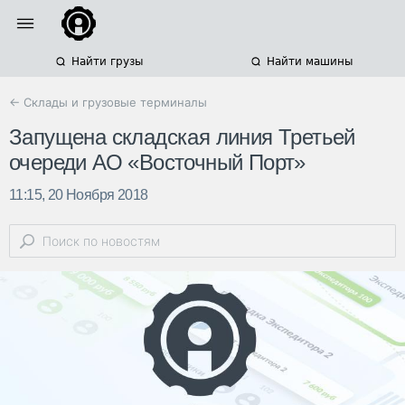
Найти грузы
Найти машины
← Склады и грузовые терминалы
Запущена складская линия Третьей
очереди АО «Восточный Порт»
11:15, 20 Ноября 2018