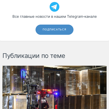
Все главные новости в нашем Telegram‑канале
ПОДПИСАТЬСЯ
Публикации по теме