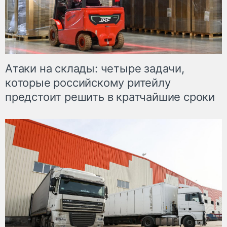
Атаки на склады: четыре задачи,
которые российскому ритейлу
предстоит решить в кратчайшие сроки