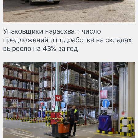
Упаковщики нарасхват: число
предложений о подработке на складах
выросло на 43% за год