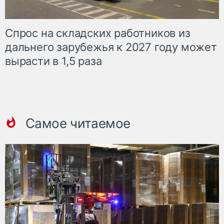
Спрос на складских работников из
дальнего зарубежья к 2027 году может
вырасти в 1,5 раза
Самое читаемое