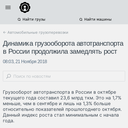
Найти грузы
Найти машины
← Автомобильные грузоперевозки
Динамика грузооборота автотранспорта
в России продолжила замедлять рост
08:03, 21 Ноября 2018
Грузооборот автотранспорта в России в октябре
текущего года составил 23,6 млрд ткм. Это на 1,7%
меньше, чем в сентябре и лишь на 1,3% больше
относительно показателей прошлогоднего октября.
Данный индекс роста стал минимальным с начала
года.