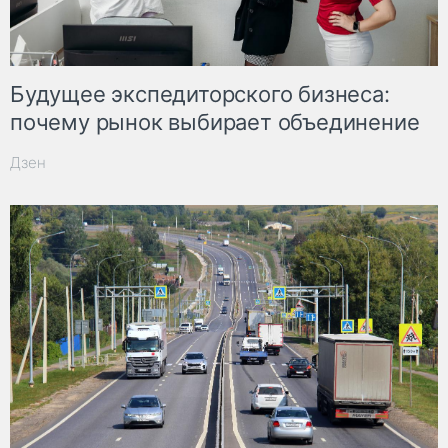
Будущее экспедиторского бизнеса:
почему рынок выбирает объединение
Дзен