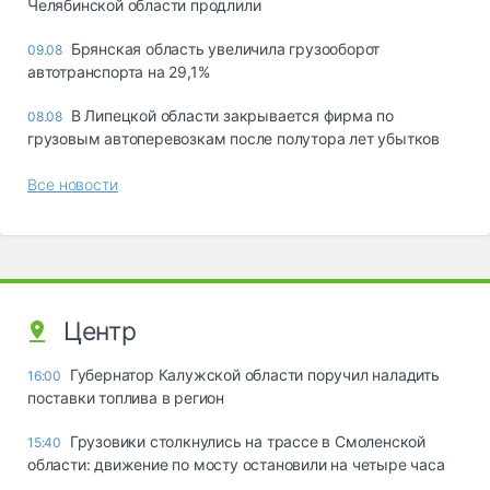
Челябинской области продлили
Брянская область увеличила грузооборот
09.08
автотранспорта на 29,1%
В Липецкой области закрывается фирма по
08.08
грузовым автоперевозкам после полутора лет убытков
Все новости
Центр
Губернатор Калужской области поручил наладить
16:00
поставки топлива в регион
Грузовики столкнулись на трассе в Смоленской
15:40
области: движение по мосту остановили на четыре часа