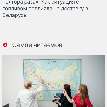
полтора раза». Как ситуация с
топливом повлияла на доставку в
Беларусь
Самое читаемое