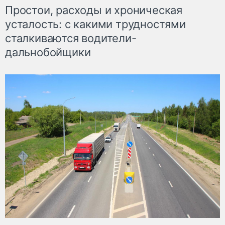
Простои, расходы и хроническая
усталость: с какими трудностями
сталкиваются водители-
дальнобойщики