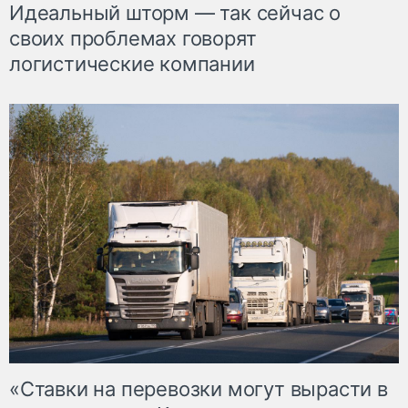
Идеальный шторм — так сейчас о
своих проблемах говорят
логистические компании
«Ставки на перевозки могут вырасти в