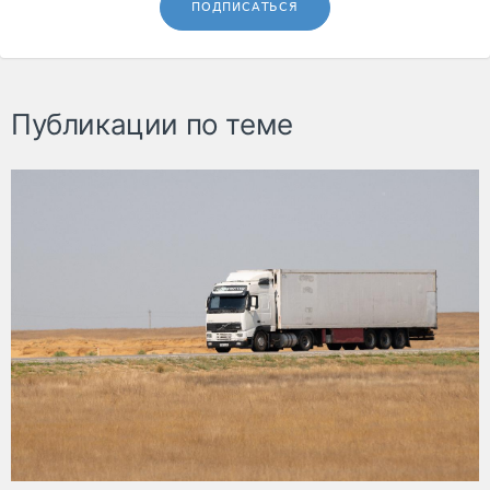
ПОДПИСАТЬСЯ
Публикации по теме