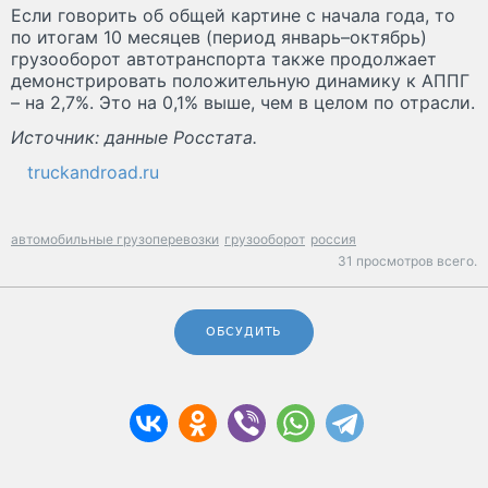
Если говорить об общей картине с начала года, то
по итогам 10 месяцев (период январь–октябрь)
грузооборот автотранспорта также продолжает
демонстрировать положительную динамику к АППГ
– на 2,7%. Это на 0,1% выше, чем в целом по отрасли.
Источник: данные Росстата.
truckandroad.ru
автомобильные грузоперевозки
грузооборот
россия
31 просмотров всего.
ОБСУДИТЬ