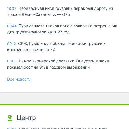
Перевернувшийся грузовик перекрыл дорогу на
10:07
трассе Южно-Сахалинск — Оха
Туркменистан начал приём заявок на разрешения
09:44
для грузоперевозок на 2027 год
СКЖД увеличила объем перевозки грузовых
09:12
контейнеров почти на 7%
Рынок курьерской доставки Удмуртии в июне
08.08
показал рост на 9% в годовом выражении
Все новости
Центр