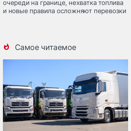
очереди на границе, нехватка топлива
и новые правила осложняют перевозки
Самое читаемое