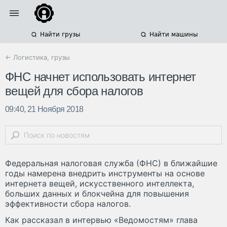
Найти грузы
Найти машины
← Логистика, грузы
ФНС начнет использовать интернет
вещей для сбора налогов
09:40, 21 Ноября 2018
Федеральная налоговая служба (ФНС) в ближайшие
годы намерена внедрить инструменты на основе
интернета вещей, искусственного интеллекта,
больших данных и блокчейна для повышения
эффективности сбора налогов.
Как рассказал в интервью «Ведомостям» глава