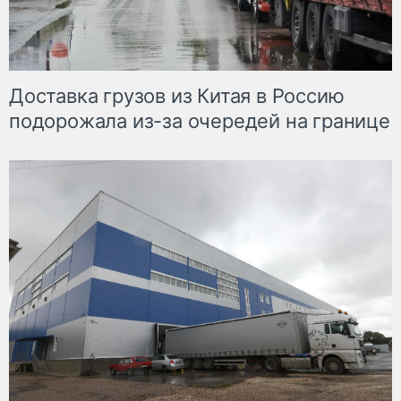
Доставка грузов из Китая в Россию
подорожала из-за очередей на границе