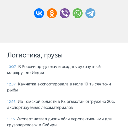
Логистика, грузы
В России предложили создать сухопутный
13:07
маршрут до Индии
Камчатка экспортировала в июле 19 тысяч тонн
12:37
рыбы
Из Томской области в Кыргызстан отгружено 20%
12:26
экспортируемых лесоматериалов
Эксперт назвал дирижабли перспективными для
11:15
грузоперевозок в Сибири