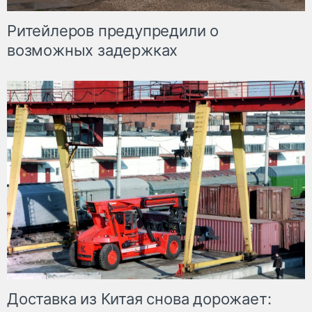
Ритейлеров предупредили о
возможных задержках
Доставка из Китая снова дорожает: