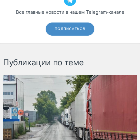
Все главные новости в нашем Telegram‑канале
ПОДПИСАТЬСЯ
Публикации по теме