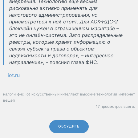
внедрения. Технологию еще весьма
рискованно активно применять для
налогового администрирования, но
присмотреться к ней стоит. Для АСК-НДС-2
блокчейн нужен в ограниченном масштабе –
это не онлайн-система. Зато распределенные
реестры, которые хранят информацию о
связях субъекта права с объектом
недвижимости и договорах, – интересное
направление»,
- пояснил глава ФНС.
iot.ru
налоги
фнс
iot
искусственный интеллект
высокие технологии
интернет
вещей
17 просмотров всего.
ОБСУДИТЬ