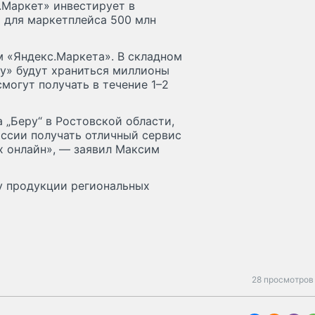
.Маркет» инвестирует в
а для маркетплейса 500 млн
м «Яндекс.Маркета». В складном
у» будут храниться миллионы
могут получать в течение 1–2
„Беру“ в Ростовской области,
ссии получать отличный сервис
х онлайн», — заявил Максим
у продукции региональных
28 просмотров 