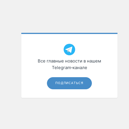
Все главные новости в нашем
Telegram‑канале
ПОДПИСАТЬСЯ