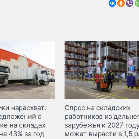
ки нарасхват:
Спрос на складских
едложений о
работников из дальне
ке на складах
зарубежья к 2027 год
на 43% за год
может вырасти в 1,5 р