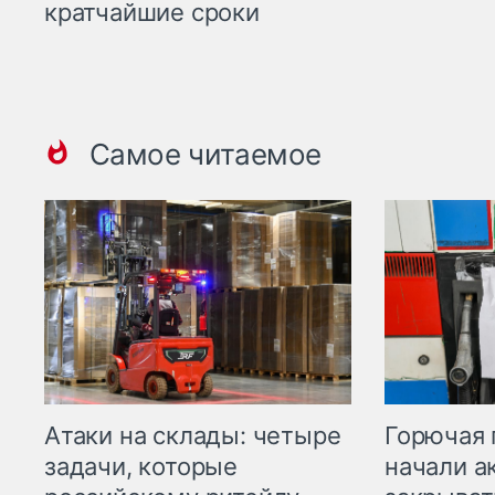
кратчайшие сроки
Самое читаемое
Горючая 
Атаки на склады: четыре
начали а
задачи, которые