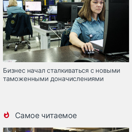
Бизнес начал сталкиваться с новыми
таможенными доначислениями
Самое читаемое