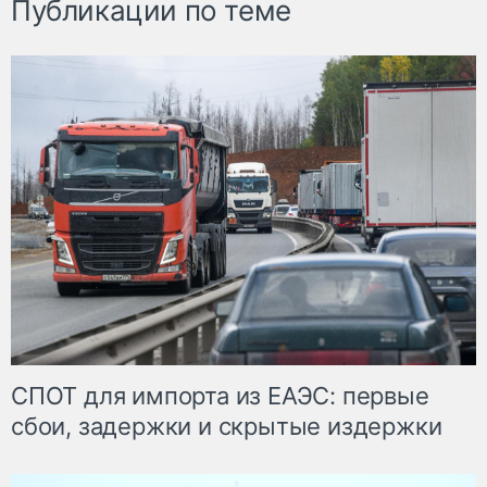
Публикации по теме
СПОТ для импорта из ЕАЭС: первые
сбои, задержки и скрытые издержки