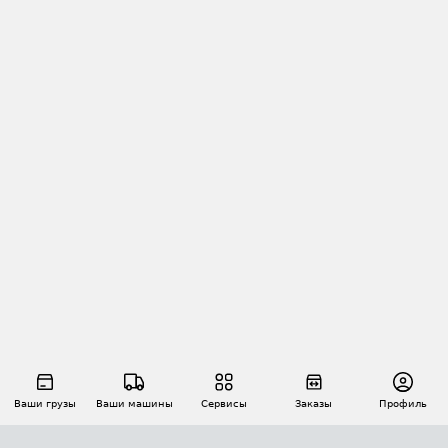
Ваши грузы
Ваши машины
Сервисы
Заказы
Профиль