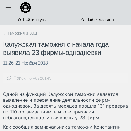
Найти грузы
Найти машины
← Таможня и ВЭД
Калужская таможня с начала года
выявила 23 фирмы-однодневки
11:26, 21 Ноября 2018
Одной из функций Калужской таможни является
выявление и пресечение деятельности фирм-
однодневок. За десять месяцев прошла 131 проверка
по 110 организациям, в итоге признаки
неблагонадежности выявлены у 23 фирм.
Как сообщил замначальника таможни Константин