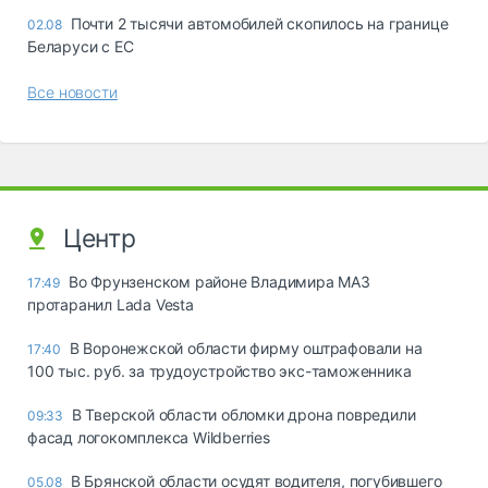
Почти 2 тысячи автомобилей скопилось на границе
02.08
Беларуси с ЕС
Все новости
Центр
Во Фрунзенском районе Владимира МАЗ
17:49
протаранил Lada Vesta
В Воронежской области фирму оштрафовали на
17:40
100 тыс. руб. за трудоустройство экс-таможенника
В Тверской области обломки дрона повредили
09:33
фасад логокомплекса Wildberries
В Брянской области осудят водителя, погубившего
05.08