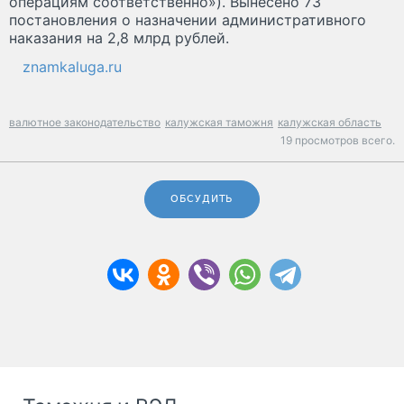
операциям соответственно»). Вынесено 73
постановления о назначении административного
наказания на 2,8 млрд рублей.
znamkaluga.ru
валютное законодательство
калужская таможня
калужская область
19 просмотров всего.
ОБСУДИТЬ