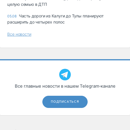
целую семью в ДТП
Часть дороги из Калуги до Тулы планируют
05.08
расширить до четырех полос
Все новости
Все главные новости в нашем Telegram‑канале
ПОДПИСАТЬСЯ