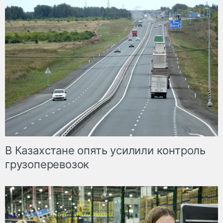
В Казахстане опять усилили контроль
грузоперевозок